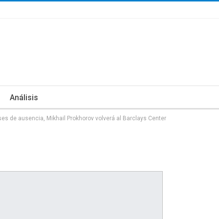
Análisis
es de ausencia, Mikhail Prokhorov volverá al Barclays Center