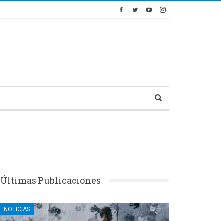
Últimas Publicaciones
NOTICIAS