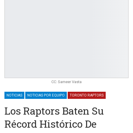
CC: Sameer Vasta
NOTICIAS
NOTICIAS POR EQUIPO
TORONTO RAPTORS
Los Raptors Baten Su
Récord Histórico De