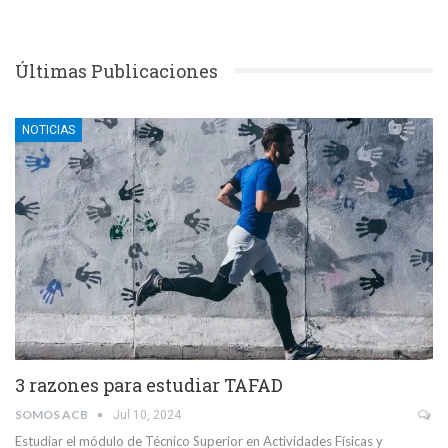
Últimas Publicaciones
NOTICIAS
3 razones para estudiar TAFAD
SOMOS ACB
Jul 10, 2024
Estudiar el módulo de Técnico Superior en Actividades Físicas y