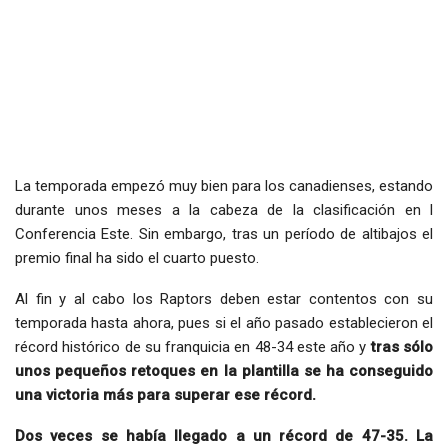
La temporada empezó muy bien para los canadienses, estando
durante unos meses a la cabeza de la clasificación en l
Conferencia Este. Sin embargo, tras un período de altibajos el
premio final ha sido el cuarto puesto.
Al fin y al cabo los Raptors deben estar contentos con su
temporada hasta ahora, pues si el año pasado establecieron el
récord histórico de su franquicia en 48-34 este año y
tras sólo
unos pequeños retoques en la plantilla se ha conseguido
una victoria más para superar ese récord.
Dos veces se había llegado a un récord de 47-35. La