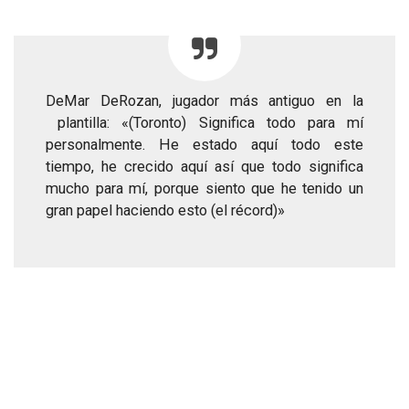
DeMar DeRozan, jugador más antiguo en la
plantilla: «(Toronto) Significa todo para mí
personalmente. He estado aquí todo este
tiempo, he crecido aquí así que todo significa
mucho para mí, porque siento que he tenido un
gran papel haciendo esto (el récord)»