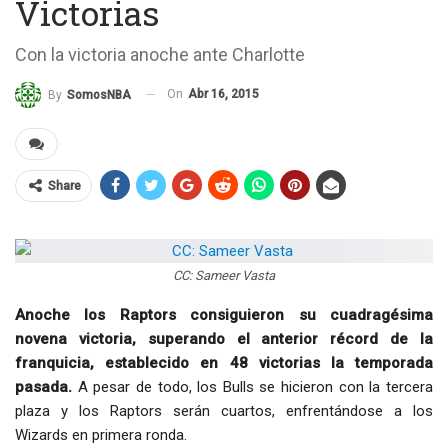
Victorias
Con la victoria anoche ante Charlotte
On
Abr 16, 2015
By
SomosNBA
Share
CC: Sameer Vasta
Anoche los Raptors consiguieron su cuadragésima
novena victoria, superando el anterior récord de la
franquicia, establecido en 48 victorias la temporada
pasada.
A pesar de todo, los Bulls se hicieron con la tercera
plaza y los Raptors serán cuartos, enfrentándose a los
Wizards en primera ronda.