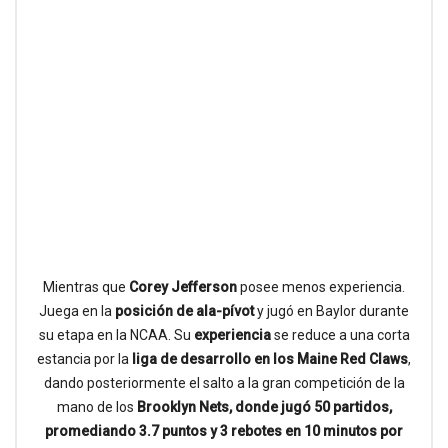
Mientras que
Corey Jefferson
posee menos experiencia.
Juega en la
posición de ala-pívot
y jugó en Baylor durante
su etapa en la NCAA. Su
experiencia
se reduce a una corta
estancia por la
liga de desarrollo en los Maine Red Claws
,
dando posteriormente el salto a la gran competición de la
mano de los
Brooklyn Nets, donde jugó 50 partidos,
promediando 3.7 puntos y 3 rebotes en 10 minutos por