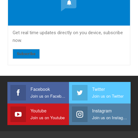
Get real time updates directly on you device, subscribe
now.
Subscribe
Facebook
Twitter
Join us on Facebook
Join us on Twitter
Youtube
Instagram
Join us on Youtube
Join us on Instagram