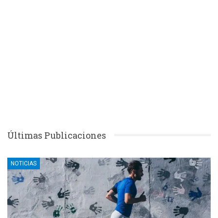
Últimas Publicaciones
NOTICIAS