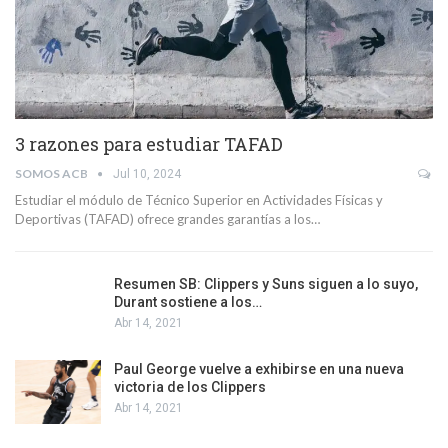
3 razones para estudiar TAFAD
SOMOS ACB
Jul 10, 2024
Estudiar el módulo de Técnico Superior en Actividades Físicas y
Deportivas (TAFAD) ofrece grandes garantías a los…
Resumen SB: Clippers y Suns siguen a lo suyo,
Durant sostiene a los…
Abr 14, 2021
Paul George vuelve a exhibirse en una nueva
victoria de los Clippers
Abr 14, 2021