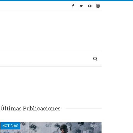
Últimas Publicaciones
NOTICIAS