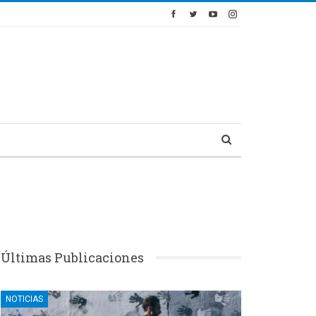
Últimas Publicaciones
NOTICIAS