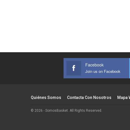
Facebook
Join us on Facebook
Quiénes Somos
Contacta Con Nosotros
Mapa 
© 2026 - SomosBasket. All Rights Reserved.