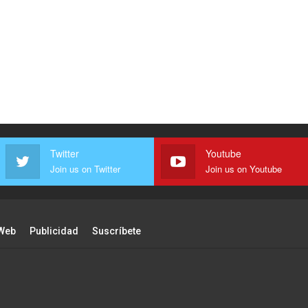
Twitter
Youtube
Join us on Twitter
Join us on Youtube
Web
Publicidad
Suscríbete