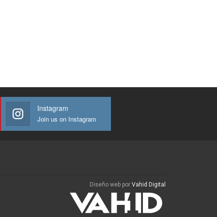
Instagram
Join us on Instagram
Diseño web por
Vahid Digital