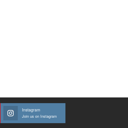
Instagram
Join us on Instagram