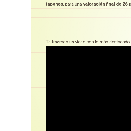
tapones,
para una
valoración final de 26
p
Te traemos un vídeo con lo más destacado 