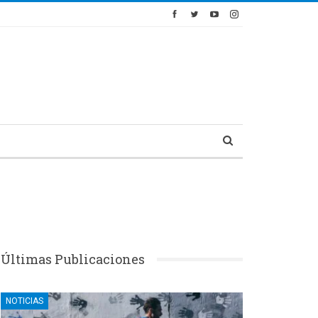
Últimas Publicaciones
NOTICIAS