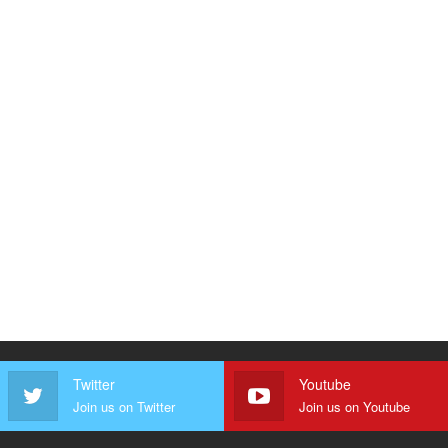
Twitter
Youtube
Join us on Twitter
Join us on Youtube