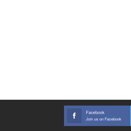
Facebook
Join us on Facebook