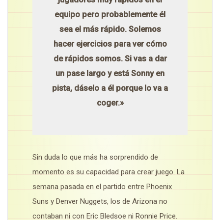
equipo pero probablemente él
sea el más rápido. Solemos
hacer ejercicios para ver cómo
de rápidos somos. Si vas a dar
un pase largo y está Sonny en
pista, dáselo a él porque lo va a
coger.»
Sin duda lo que más ha sorprendido de
momento es su capacidad para crear juego. La
semana pasada en el partido entre Phoenix
Suns y Denver Nuggets, los de Arizona no
contaban ni con Eric Bledsoe ni Ronnie Price.