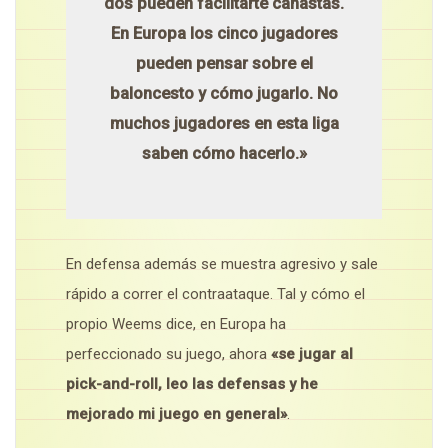
dos pueden facilitarte canastas.
En Europa los cinco jugadores
pueden pensar sobre el
baloncesto y cómo jugarlo. No
muchos jugadores en esta liga
saben cómo hacerlo.»
En defensa además se muestra agresivo y sale
rápido a correr el contraataque. Tal y cómo el
propio Weems dice, en Europa ha
perfeccionado su juego, ahora
«se jugar al
pick-and-roll, leo las defensas y he
mejorado mi juego en general»
.