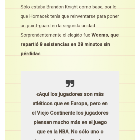
Sólo estaba Brandon Knight como base, por lo
que Hornacek tenía que reinventarse para poner
un point-guard en la segunda unidad.
Sorprendentemente el elegido fue
Weems, que
repartió 8 asistencias en 28 minutos sin
pérdidas
.
«Aquí los jugadores son más
atléticos que en Europa, pero en
el Viejo Continente los jugadores
piensan mucho más en el juego
que en la NBA. No sólo uno o