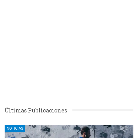
Últimas Publicaciones
NOTICIAS