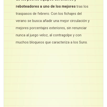
reboteadores a uno de los mejores
tras los
traspasos de febrero. Con los fichajes del
verano se busca añadir una mejor circulación y
mejores porcentajes exteriores, sin renunciar
nunca al juego veloz, al contragolpe y con
muchos bloqueos que caracteriza a los Suns.