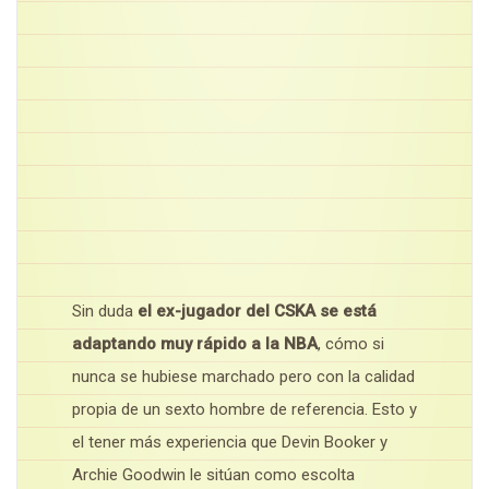
Sin duda
el ex-jugador del CSKA se está
adaptando muy rápido a la NBA
, cómo si
nunca se hubiese marchado pero con la calidad
propia de un sexto hombre de referencia. Esto y
el tener más experiencia que Devin Booker y
Archie Goodwin le sitúan como escolta