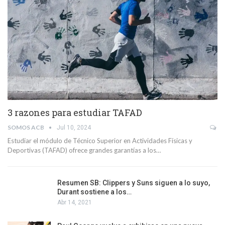
3 razones para estudiar TAFAD
SOMOS ACB
Jul 10, 2024
Estudiar el módulo de Técnico Superior en Actividades Físicas y
Deportivas (TAFAD) ofrece grandes garantías a los…
Resumen SB: Clippers y Suns siguen a lo suyo,
Durant sostiene a los…
Abr 14, 2021