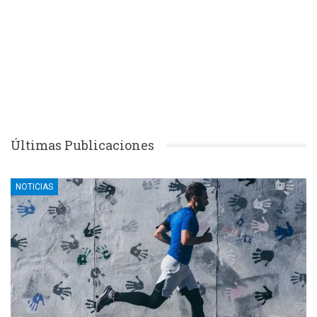
Últimas Publicaciones
NOTICIAS