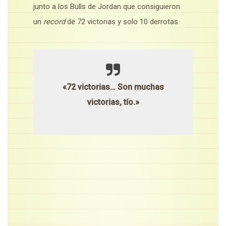
junto a los Bulls de Jordan que consiguieron
un
record
de 72 victorias y solo 10 derrotas.
«72 victorias… Son muchas
victorias, tío.»