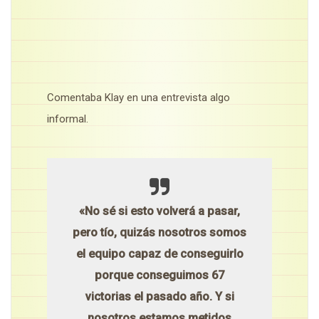
Comentaba Klay en una entrevista algo
informal.
«No sé si esto volverá a pasar,
pero tío, quizás nosotros somos
el equipo capaz de conseguirlo
porque conseguimos 67
victorias el pasado año. Y si
nosotros estamos metidos