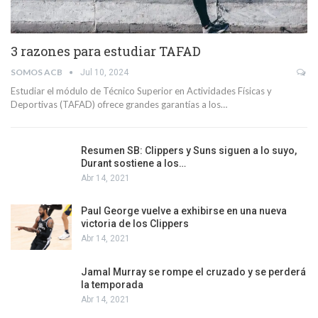
3 razones para estudiar TAFAD
SOMOS ACB
Jul 10, 2024
Estudiar el módulo de Técnico Superior en Actividades Físicas y
Deportivas (TAFAD) ofrece grandes garantías a los…
Resumen SB: Clippers y Suns siguen a lo suyo,
Durant sostiene a los…
Abr 14, 2021
Paul George vuelve a exhibirse en una nueva
victoria de los Clippers
Abr 14, 2021
Jamal Murray se rompe el cruzado y se perderá
la temporada
Abr 14, 2021