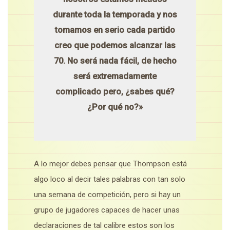
durante toda la temporada y nos
tomamos en serio cada partido
creo que podemos alcanzar las
70. No será nada fácil, de hecho
será extremadamente
complicado pero, ¿sabes qué?
¿Por qué no?»
A lo mejor debes pensar que Thompson está
algo loco al decir tales palabras con tan solo
una semana de competición, pero si hay un
grupo de jugadores capaces de hacer unas
declaraciones de tal calibre estos son los