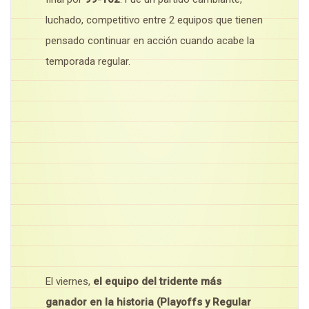
luchado, competitivo entre 2 equipos que tienen
pensado continuar en acción cuando acabe la
temporada regular.
El viernes,
el equipo del tridente más
ganador en la historia (Playoffs y Regular