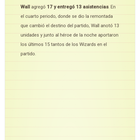
Wall
agregó
17 y entregó 13 asistencias
. En
el cuarto periodo, donde se dio la remontada
que cambió el destino del partido, Wall anotó 13
unidades y junto al héroe de la noche aportaron
los últimos 15 tantos de los Wizards en el
partido.