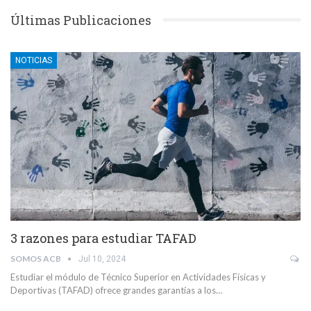
Últimas Publicaciones
NOTICIAS
3 razones para estudiar TAFAD
SOMOS ACB
Jul 10, 2024
Estudiar el módulo de Técnico Superior en Actividades Físicas y
Deportivas (TAFAD) ofrece grandes garantías a los…