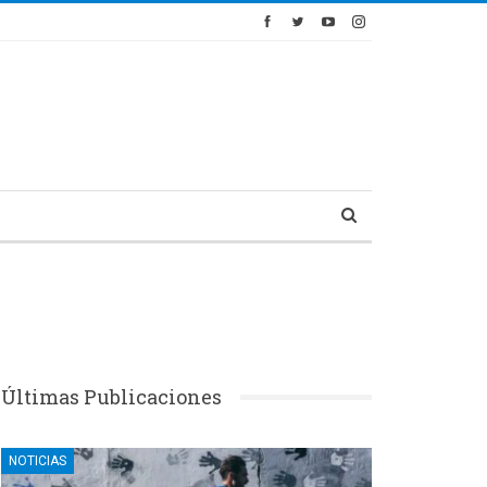
Últimas Publicaciones
NOTICIAS