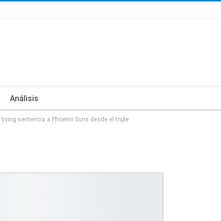
Análisis
e Irving sentencia a Phoenix Suns desde el triple