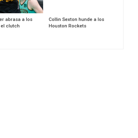
er abrasa a los
Collin Sexton hunde a los
el clutch
Houston Rockets