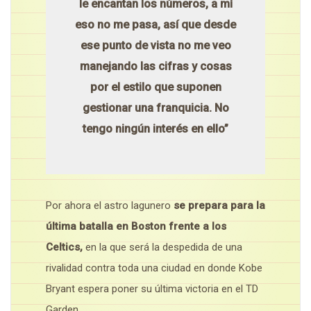
le encantan los números, a mí
eso no me pasa, así que desde
ese punto de vista no me veo
manejando las cifras y cosas
por el estilo que suponen
gestionar una franquicia. No
tengo ningún interés en ello”
Por ahora el astro lagunero
se prepara para la
última batalla en Boston frente a los
Celtics,
en la que será la despedida de una
rivalidad contra toda una ciudad en donde Kobe
Bryant espera poner su última victoria en el TD
Garden.