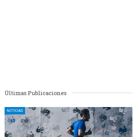
Últimas Publicaciones
NOTICIAS