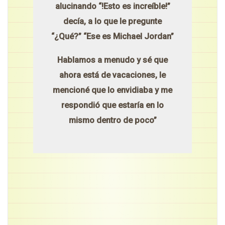
alucinando “!Esto es increíble!”
decía, a lo que le pregunte
“¿Qué?” “Ese es Michael Jordan”
Hablamos a menudo y sé que
ahora está de vacaciones, le
mencioné que lo envidiaba y me
respondió que estaría en lo
mismo dentro de poco”