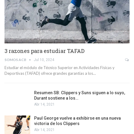
3 razones para estudiar TAFAD
SOMOS ACB
Jul 10, 2024
Estudiar el módulo de Técnico Superior en Actividades Físicas y
Deportivas (TAFAD) ofrece grandes garantías a los…
Resumen SB: Clippers y Suns siguen a lo suyo,
Durant sostiene a los…
Abr 14, 2021
Paul George vuelve a exhibirse en una nueva
victoria de los Clippers
Abr 14, 2021