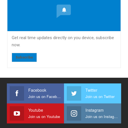
Get real time updates directly on you device, subscribe
now.
Subscribe
Facebook
Twitter
Join us on Facebook
Join us on Twitter
Youtube
Instagram
Join us on Youtube
Join us on Instagram