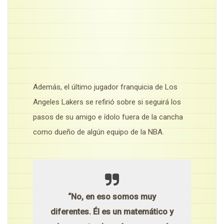
Además, el último jugador franquicia de Los
Angeles Lakers se refirió sobre si seguirá los
pasos de su amigo e ídolo fuera de la cancha
como dueño de algún equipo de la NBA.
“No, en eso somos muy
diferentes. Él es un matemático y