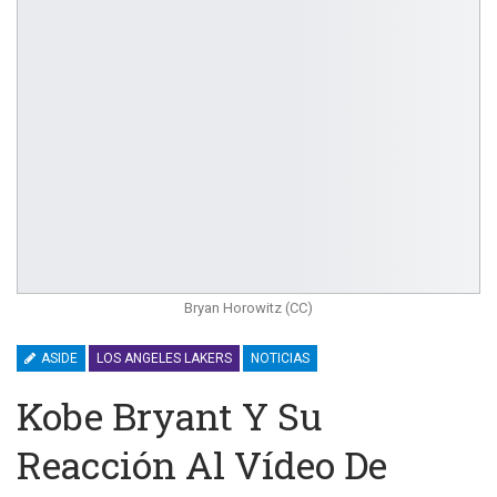
Bryan Horowitz (CC)
ASIDE
LOS ANGELES LAKERS
NOTICIAS
Kobe Bryant Y Su
Reacción Al Vídeo De