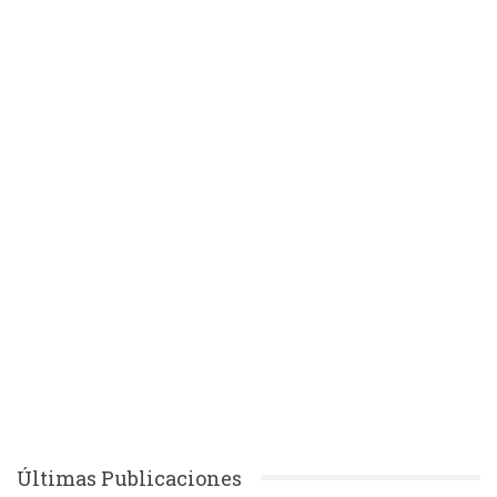
Últimas Publicaciones