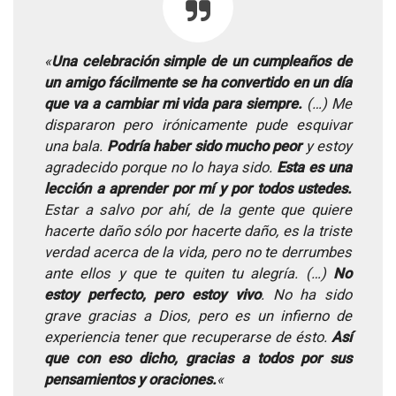
«
Una celebración simple de un cumpleaños de
un amigo fácilmente se ha convertido en un día
que va a cambiar mi vida para siempre.
(…) Me
dispararon pero irónicamente pude esquivar
una bala.
Podría haber sido mucho peor
y estoy
agradecido porque no lo haya sido.
Esta es una
lección a aprender por mí y por todos ustedes.
Estar a salvo por ahí, de la gente que quiere
hacerte daño sólo por hacerte daño, es la triste
verdad acerca de la vida, pero no te derrumbes
ante ellos y que te quiten tu alegría. (…)
No
estoy perfecto, pero estoy vivo
. No ha sido
grave gracias a Dios, pero es un infierno de
experiencia tener que recuperarse de ésto.
Así
que con eso dicho, gracias a todos por sus
pensamientos y oraciones.
«