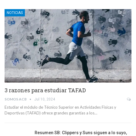
NOTICIAS
3 razones para estudiar TAFAD
SOMOS ACB
Jul 10, 2024
Estudiar el módulo de Técnico Superior en Actividades Físicas y
Deportivas (TAFAD) ofrece grandes garantías a los…
Resumen SB: Clippers y Suns siguen a lo suyo,