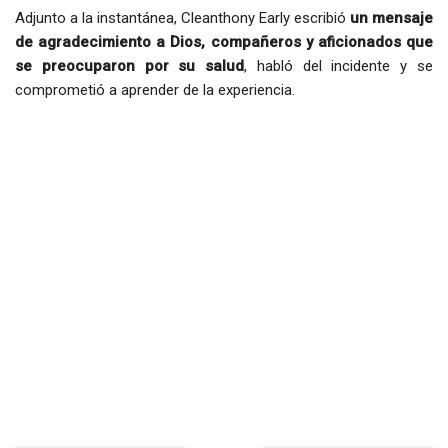
Adjunto a la instantánea, Cleanthony Early escribió
un mensaje
de agradecimiento a Dios, compañeros y aficionados que
se preocuparon por su salud
, habló del incidente y se
comprometió a aprender de la experiencia.