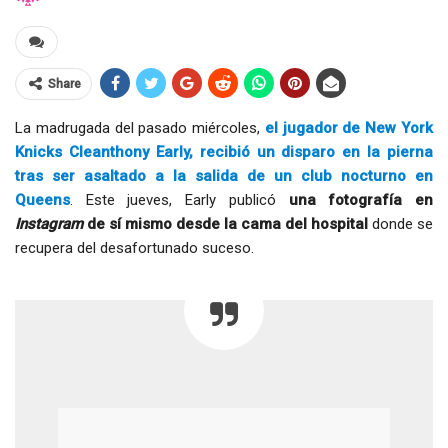
Share
La madrugada del pasado miércoles,
el jugador de New York
Knicks Cleanthony Early, recibió un disparo en la pierna
tras ser asaltado a la salida de un club nocturno en
Queens
. Este jueves, Early publicó
una fotografía en
Instagram
de sí mismo desde la cama del hospital
donde se
recupera del desafortunado suceso.