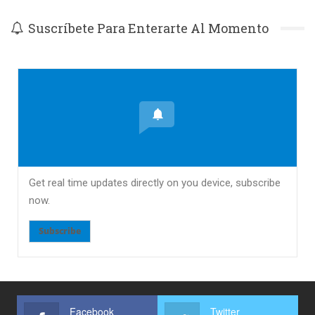
Suscríbete Para Enterarte Al Momento
Get real time updates directly on you device, subscribe
now.
Subscribe
Facebook
Twitter