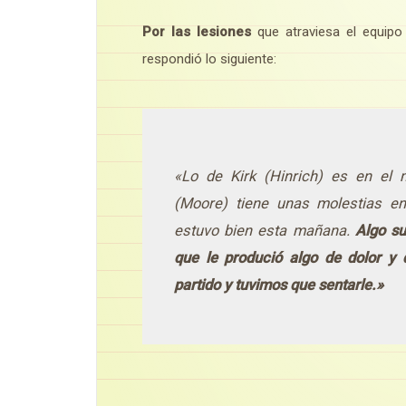
Por las lesiones
que atraviesa el equipo
respondió lo siguiente:
«Lo de Kirk (Hinrich) es en el 
(Moore) tiene unas molestias en
estuvo bien esta mañana.
Algo su
que le produció algo de dolor y
partido y tuvimos que sentarle.»