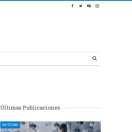
Últimas Publicaciones
NOTICIAS