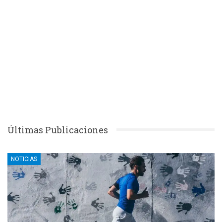
Últimas Publicaciones
NOTICIAS