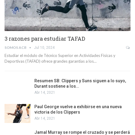
3 razones para estudiar TAFAD
SOMOS ACB
Jul 10, 2024
Estudiar el módulo de Técnico Superior en Actividades Físicas y
Deportivas (TAFAD) ofrece grandes garantías a los…
Resumen SB: Clippers y Suns siguen a lo suyo,
Durant sostiene a los…
Abr 14, 2021
Paul George vuelve a exhibirse en una nueva
victoria de los Clippers
Abr 14, 2021
Jamal Murray se rompe el cruzado y se perderá