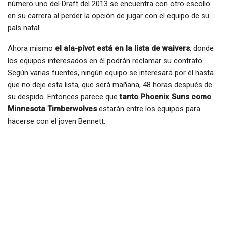
número uno del Draft del 2013 se encuentra con otro escollo
en su carrera al perder la opción de jugar con el equipo de su
país natal.
Ahora mismo
el ala-pívot está en la lista de waivers
, donde
los equipos interesados en él podrán reclamar su contrato.
Según varias fuentes, ningún equipo se interesará por él hasta
que no deje esta lista, que será mañana, 48 horas después de
su despido. Entonces parece que
tanto Phoenix Suns como
Minnesota Timberwolves
estarán entre los equipos para
hacerse con el joven Bennett.