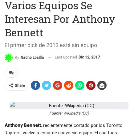
Varios Equipos Se
Interesan Por Anthony
Bennett
El primer pick de 2013 está sin equipo
Last updated
Dic 12, 2017
By
Nacho Losilla
Share
Fuente: Wikipedia (CC)
Anthony Bennett
, recientemente cortado por los Toronto
Raptors, vuelve a estar de nuevo sin equipo. El que fuera