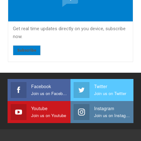
Get real time updates directly on you device, subscribe
now.
Subscribe
Facebook
Twitter
Join us on Facebook
Join us on Twitter
Youtube
Instagram
Join us on Youtube
Join us on Instagram