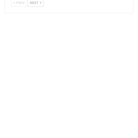
PREV
NEXT