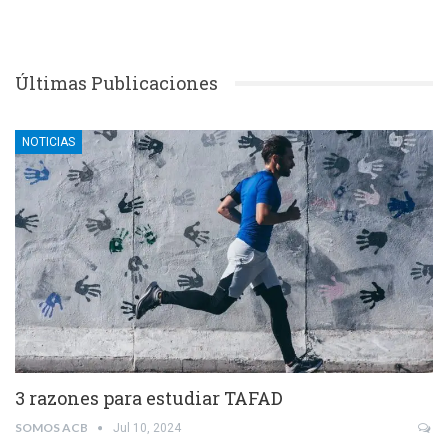
Últimas Publicaciones
NOTICIAS
3 razones para estudiar TAFAD
SOMOS ACB
Jul 10, 2024