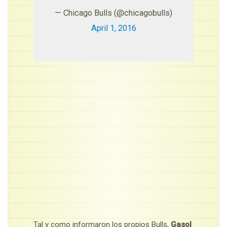
— Chicago Bulls (@chicagobulls)
April 1, 2016
Tal y como informaron los propios Bulls,
Gasol