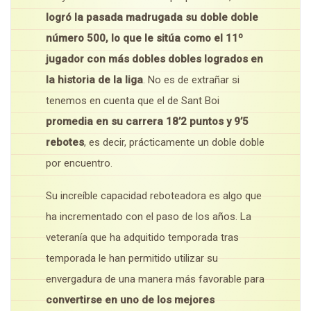
logró la pasada madrugada su doble doble
número 500, lo que le sitúa como el 11º
jugador con más dobles dobles logrados en
la historia de la liga
. No es de extrañar si
tenemos en cuenta que el de Sant Boi
promedia en su carrera 18’2 puntos y 9’5
rebotes
, es decir, prácticamente un doble doble
por encuentro.
Su increíble capacidad reboteadora es algo que
ha incrementado con el paso de los años. La
veteranía que ha adquitido temporada tras
temporada le han permitido utilizar su
envergadura de una manera más favorable para
convertirse en uno de los mejores