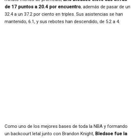
de 17 puntos a 20.4 por encuentro
, además de pasar de un
32.4 a un 37.2 por ciento en triples. Sus asistencias se han
mantenido, 6.1, y sus rebotes han descendido, de 5.2 a 4.
Como uno de los mejores bases de toda la NBA y formando
un backcourt letal junto con Brandon Knight,
Bledsoe fue la