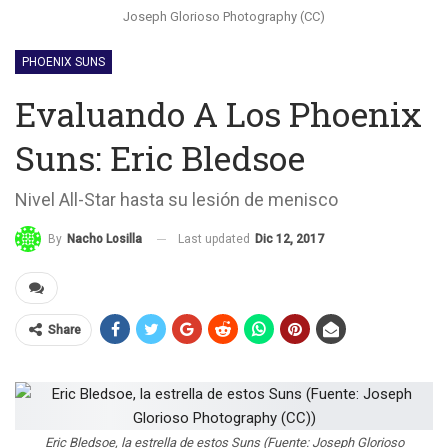
Joseph Glorioso Photography (CC)
PHOENIX SUNS
Evaluando A Los Phoenix
Suns: Eric Bledsoe
Nivel All-Star hasta su lesión de menisco
Last updated
Dic 12, 2017
By
Nacho Losilla
Share
Eric Bledsoe, la estrella de estos Suns (Fuente: Joseph Glorioso