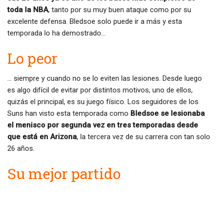
toda la NBA
, tanto por su muy buen ataque como por su
excelente defensa. Bledsoe solo puede ir a más y esta
temporada lo ha demostrado…
Lo peor
… siempre y cuando no se lo eviten las lesiones. Desde luego
es algo difícil de evitar por distintos motivos, uno de ellos,
quizás el principal, es su juego físico. Los seguidores de los
Suns han visto esta temporada como
Bledsoe se lesionaba
el menisco por segunda vez en tres temporadas desde
que está en Arizona
, la tercera vez de su carrera con tan solo
26 años.
Su mejor partido