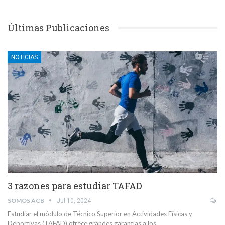
Últimas Publicaciones
NOTICIAS
3 razones para estudiar TAFAD
SOMOS ACB
Jul 10, 2024
Estudiar el módulo de Técnico Superior en Actividades Físicas y
Deportivas (TAFAD) ofrece grandes garantías a los…