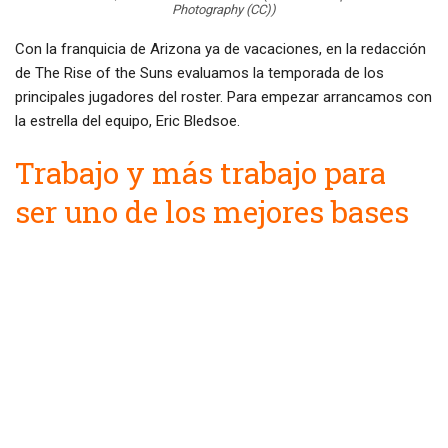
Photography (CC))
Con la franquicia de Arizona ya de vacaciones, en la redacción
de The Rise of the Suns evaluamos la temporada de los
principales jugadores del roster. Para empezar arrancamos con
la estrella del equipo, Eric Bledsoe.
Trabajo y más trabajo para
ser uno de los mejores bases