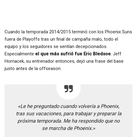
Cuando la temporada 2014/2015 terminó con los Phoenix Suns
fuera de Playoffs tras un final de campaña malo, todo el
equipo y los seguidores se sentían decepcionados.
Especialmente
el que más sufrió fue Eric Bledsoe
. Jeff
Hornacek, su entrenador entonces, dejó una frase del base
justo antes de la offseason.
«Le he preguntado cuando volvería a Phoenix,
tras sus vacaciones, para trabajar y preparar la
próxima temporada. Me ha respondido que no
se marcha de Phoenix.»