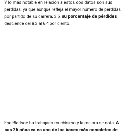
Y lo más notable en relación a estos dos datos son sus
pérdidas, ya que aunque refleja el mayor número de pérdidas
por partido de su carrera, 3.5,
su porcentaje de pérdidas
desciende del 8.3 al 6.4 por ciento.
Eric Bledsoe ha trabajado muchísimo y la mejora se nota.
A
sus 26 años ya es uno de los bases más completos de