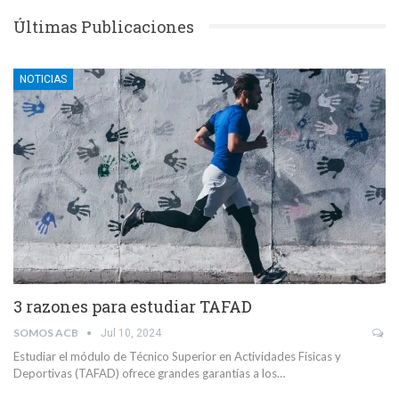
Últimas Publicaciones
NOTICIAS
3 razones para estudiar TAFAD
SOMOS ACB
Jul 10, 2024
Estudiar el módulo de Técnico Superior en Actividades Físicas y
Deportivas (TAFAD) ofrece grandes garantías a los…