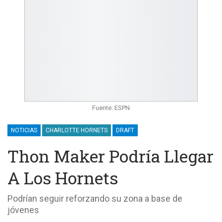
Fuente: ESPN
NOTICIAS
CHARLOTTE HORNETS
DRAFT
Thon Maker Podría Llegar
A Los Hornets
Podrían seguir reforzando su zona a base de
jóvenes