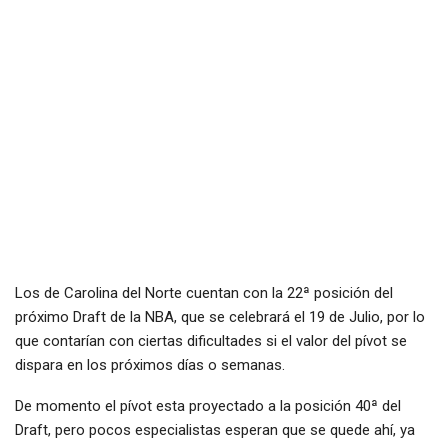
Los de Carolina del Norte cuentan con la 22ª posición del
próximo Draft de la NBA, que se celebrará el 19 de Julio, por lo
que contarían con ciertas dificultades si el valor del pívot se
dispara en los próximos días o semanas.
De momento el pívot esta proyectado a la posición 40ª del
Draft, pero pocos especialistas esperan que se quede ahí, ya