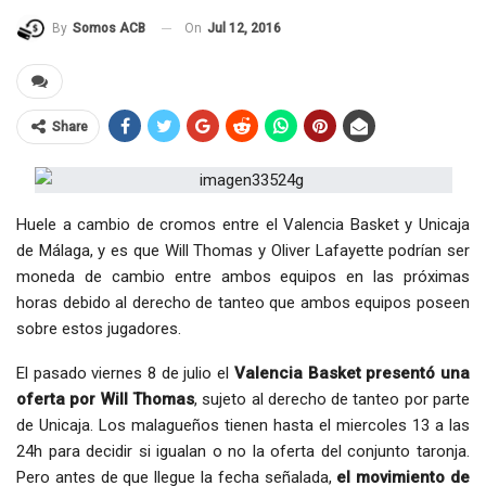
On
Jul 12, 2016
By
Somos ACB
Share
Huele a cambio de cromos entre el Valencia Basket y Unicaja
de Málaga, y es que Will Thomas y Oliver Lafayette podrían ser
moneda de cambio entre ambos equipos en las próximas
horas debido al derecho de tanteo que ambos equipos poseen
sobre estos jugadores.
El pasado viernes 8 de julio el
Valencia Basket presentó una
oferta por Will Thomas
, sujeto al derecho de tanteo por parte
de Unicaja. Los malagueños tienen hasta el miercoles 13 a las
24h para decidir si igualan o no la oferta del conjunto taronja.
Pero antes de que llegue la fecha señalada,
el movimiento de