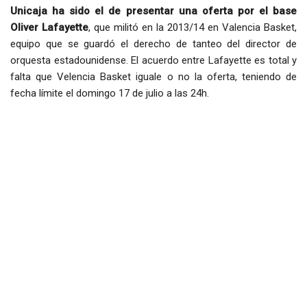
Unicaja ha sido el de presentar una oferta por el base
Oliver Lafayette
, que militó en la 2013/14 en Valencia Basket,
equipo que se guardó el derecho de tanteo del director de
orquesta estadounidense. El acuerdo entre Lafayette es total y
falta que Velencia Basket iguale o no la oferta, teniendo de
fecha límite el domingo 17 de julio a las 24h.