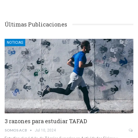
Últimas Publicaciones
NOTICIAS
3 razones para estudiar TAFAD
SOMOS ACB
Jul 10, 2024