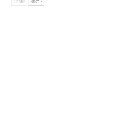
PREV
NEXT