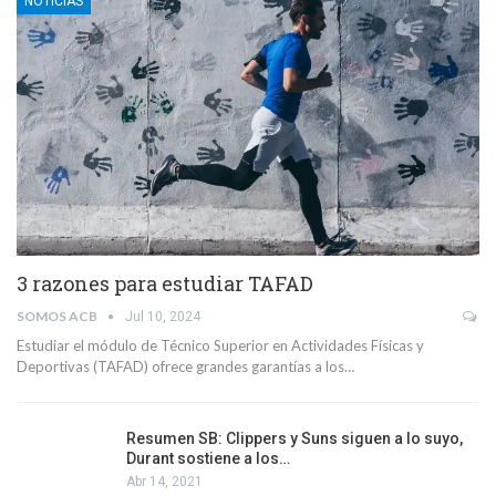
NOTICIAS
3 razones para estudiar TAFAD
SOMOS ACB
Jul 10, 2024
Estudiar el módulo de Técnico Superior en Actividades Físicas y
Deportivas (TAFAD) ofrece grandes garantías a los…
Resumen SB: Clippers y Suns siguen a lo suyo,
Durant sostiene a los…
Abr 14, 2021