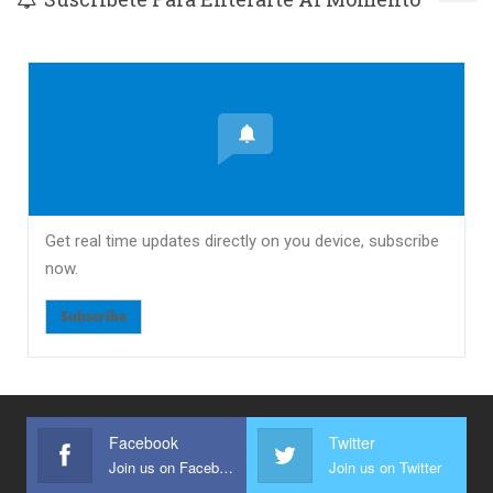
Get real time updates directly on you device, subscribe
now.
Subscribe
Facebook
Twitter
Join us on Facebook
Join us on Twitter