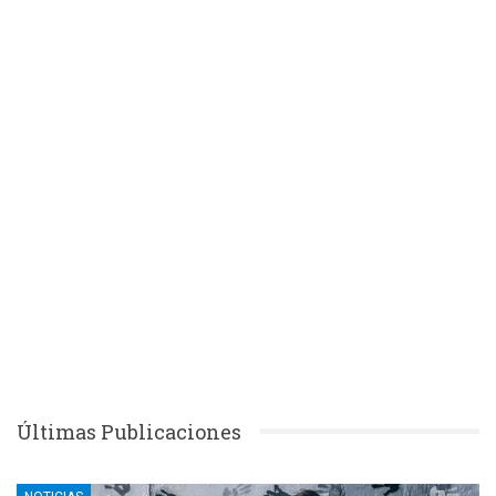
Últimas Publicaciones