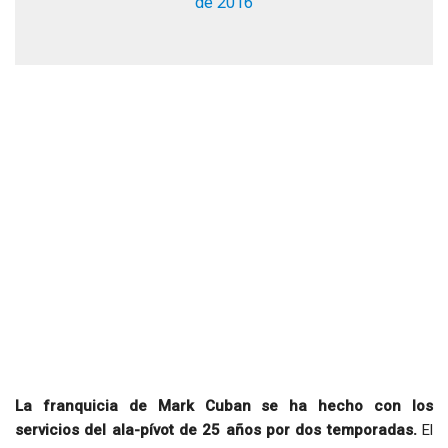
de 2016
La franquicia de Mark Cuban se ha hecho con los
servicios del ala-pívot de 25 años por dos temporadas.
El