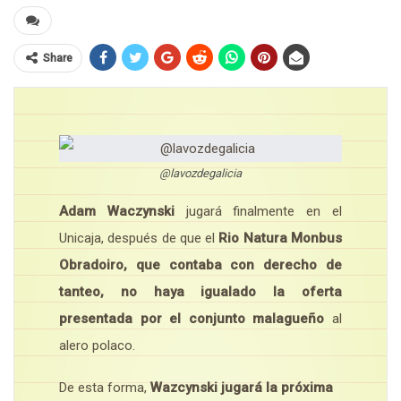
Share
@lavozdegalicia
Adam Waczynski
jugará finalmente en el
Unicaja, después de que el
Rio Natura Monbus
Obradoiro, que contaba con derecho de
tanteo, no haya igualado la oferta
presentada por el conjunto malagueño
al
alero polaco.
De esta forma,
Wazcynski jugará la próxima