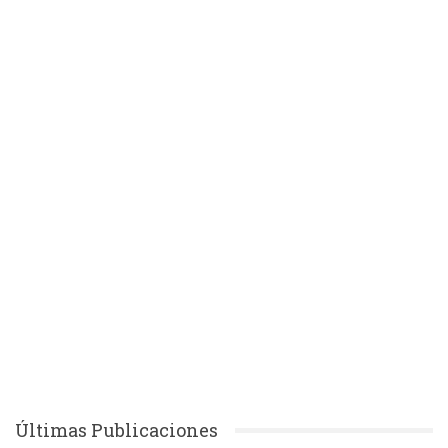
Últimas Publicaciones