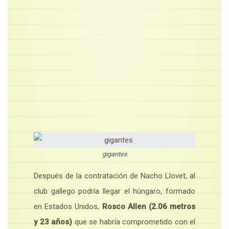
gigantes
Después de la contratación de Nacho Llovet, al
club gallego podría llegar el húngaro, formado
en Estados Unidos,
Rosco Allen (2.06 metros
y 23 años)
que se habría comprometido con el