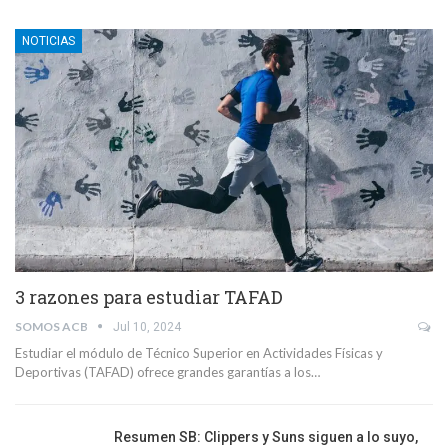
NOTICIAS
3 razones para estudiar TAFAD
SOMOS ACB
Jul 10, 2024
Estudiar el módulo de Técnico Superior en Actividades Físicas y
Deportivas (TAFAD) ofrece grandes garantías a los…
Resumen SB: Clippers y Suns siguen a lo suyo,