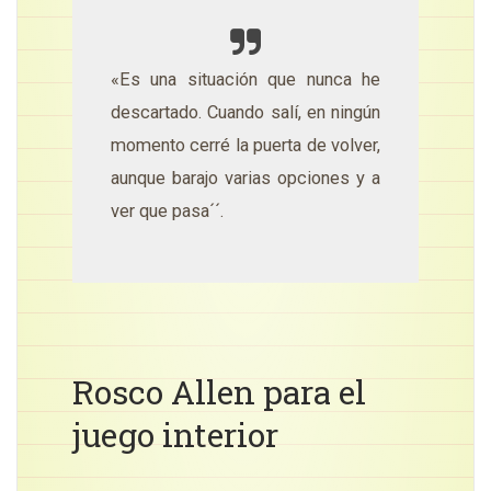
«Es una situación que nunca he
descartado. Cuando salí, en ningún
momento cerré la puerta de volver,
aunque barajo varias opciones y a
ver que pasa´´.
Rosco Allen para el
juego interior