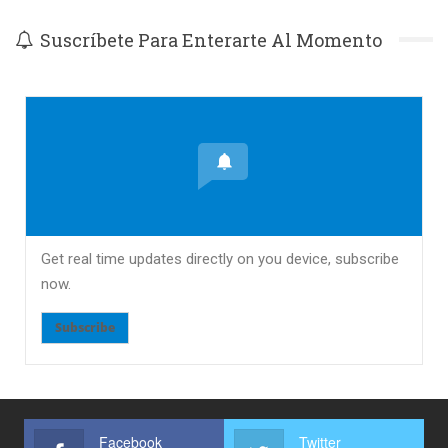
Suscríbete Para Enterarte Al Momento
Get real time updates directly on you device, subscribe
now.
Subscribe
Facebook
Twitter