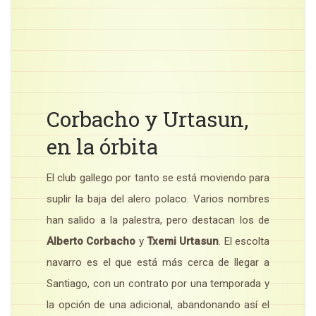
Corbacho y Urtasun,
en la órbita
El club gallego por tanto se está moviendo para
suplir la baja del alero polaco. Varios nombres
han salido a la palestra, pero destacan los de
Alberto Corbacho
y
Txemi Urtasun
. El escolta
navarro es el que está más cerca de llegar a
Santiago, con un contrato por una temporada y
la opción de una adicional, abandonando así el