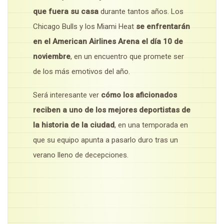
que fuera su casa
durante tantos años. Los
Chicago Bulls y los Miami Heat
se enfrentarán
en el American Airlines Arena el día 10 de
noviembre
, en un encuentro que promete ser
de los más emotivos del año.
Será interesante ver
cómo los aficionados
reciben a uno de los mejores deportistas de
la historia de la ciudad
, en una temporada en
que su equipo apunta a pasarlo duro tras un
verano lleno de decepciones.