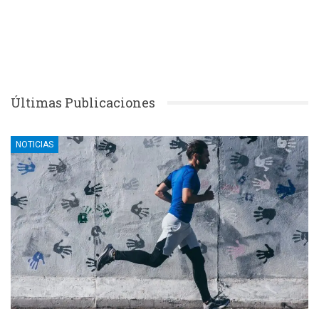
Últimas Publicaciones
NOTICIAS