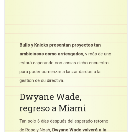
Bulls y Knicks presentan proyectos tan
ambiciosos como arriesgados
, y más de uno
estará esperando con ansias dicho encuentro
para poder comenzar a lanzar dardos a la
gestión de su directiva.
Dwyane Wade,
regreso a Miami
Tan solo 6 días después del esperado retorno
de Rose y Noah,
Dwyane Wade volverá a la