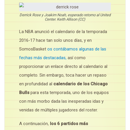
Derrick Rose y Joakim Noah, esperado retorno al United
Center. Keith Allison (CC)
La NBA anunció el calendario de la temporada
2016-17 hace tan solo unos días, y en
SomosBasket
os contábamos algunas de las
fechas más destacadas,
así como
proporcionar un enlace directo al calendario al
completo. Sin embargo, toca hacer un repaso
en profundidad al
calendario de los Chicago
Bulls
para esta temporada, uno de los equipos
con más morbo dada las inesperadas idas y
venidas de múltiples jugadores del roster.
A continuación,
los 6 partidos más