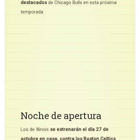
destacados
de Chicago Bulls en esta próxima
temporada:
Noche de apertura
Los de Illinois
se estrenarán el día 27 de
octubre en casa, contra los Boston Celtics
.