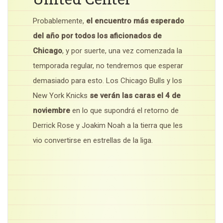
Probablemente,
el encuentro más esperado
del año por todos los aficionados de
Chicago
, y por suerte, una vez comenzada la
temporada regular, no tendremos que esperar
demasiado para esto. Los Chicago Bulls y los
New York Knicks
se verán las caras el 4 de
noviembre
en lo que supondrá el retorno de
Derrick Rose y Joakim Noah a la tierra que les
vio convertirse en estrellas de la liga.