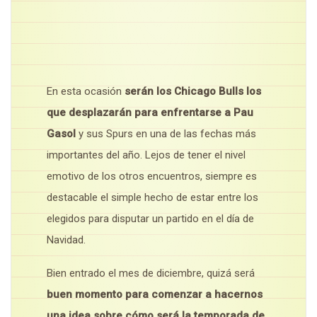
En esta ocasión
serán los Chicago Bulls los
que desplazarán para enfrentarse a Pau
Gasol
y sus Spurs en una de las fechas más
importantes del año. Lejos de tener el nivel
emotivo de los otros encuentros, siempre es
destacable el simple hecho de estar entre los
elegidos para disputar un partido en el día de
Navidad.
Bien entrado el mes de diciembre, quizá será
buen momento para comenzar a hacernos
una idea sobre cómo será la temporada de