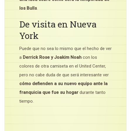
los Bulls
.
De visita en Nueva
York
Puede que no sea lo mismo que el hecho de ver
a
Derrick Rose y Joakim Noah
con los
colores de otra camiseta en el United Center,
pero no cabe duda de que será interesante ver
cómo defienden a su nuevo equipo ante la
franquicia que fue su hogar
durante tanto
tiempo.