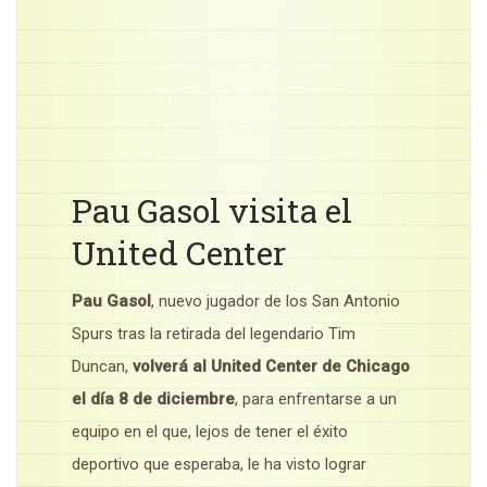
Pau Gasol visita el
United Center
Pau Gasol
, nuevo jugador de los San Antonio
Spurs tras la retirada del legendario Tim
Duncan,
volverá al United Center de Chicago
el día 8 de diciembre
, para enfrentarse a un
equipo en el que, lejos de tener el éxito
deportivo que esperaba, le ha visto lograr