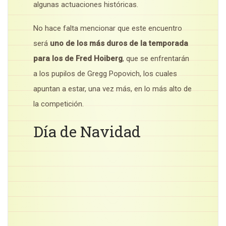
algunas actuaciones históricas.
No hace falta mencionar que este encuentro
será
uno de los más duros de la temporada
para los de Fred Hoiberg
, que se enfrentarán
a los pupilos de Gregg Popovich, los cuales
apuntan a estar, una vez más, en lo más alto de
la competición.
Día de Navidad