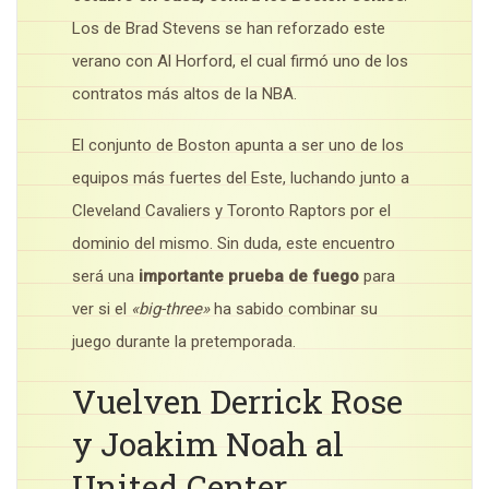
Los de Brad Stevens se han reforzado este
verano con Al Horford, el cual firmó uno de los
contratos más altos de la NBA.
El conjunto de Boston apunta a ser uno de los
equipos más fuertes del Este, luchando junto a
Cleveland Cavaliers y Toronto Raptors por el
dominio del mismo. Sin duda, este encuentro
será una
importante prueba de fuego
para
ver si el
«big-three»
ha sabido combinar su
juego durante la pretemporada.
Vuelven Derrick Rose
y Joakim Noah al
United Center