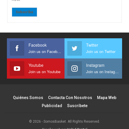
Subscribe
Facebook
Twitter
Join us on Facebook
Join us on Twitter
Youtube
Instagram
Join us on Youtube
Join us on Instagram
Quiénes Somos
Contacta Con Nosotros
Mapa Web
Publicidad
Suscríbete
© 2026 - SomosBasket. All Rights Reserved.