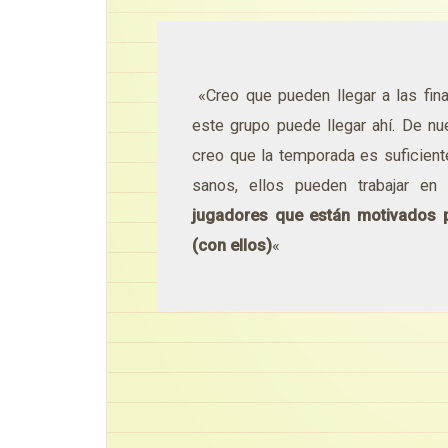
«Creo que pueden llegar a las fin
este grupo puede llegar ahí. De nu
creo que la temporada es suficient
sanos, ellos pueden trabajar e
jugadores que están motivados 
(con ellos)
«