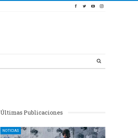
Últimas Publicaciones
NOTICIAS