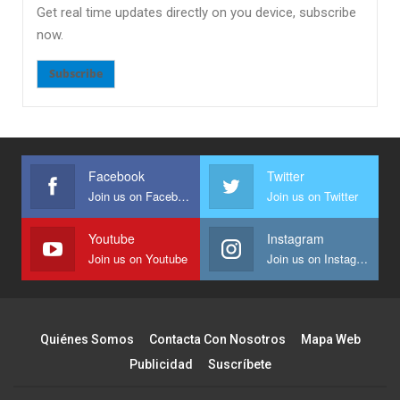
Get real time updates directly on you device, subscribe
now.
Subscribe
Facebook
Twitter
Join us on Facebook
Join us on Twitter
Youtube
Instagram
Join us on Youtube
Join us on Instagram
Quiénes Somos
Contacta Con Nosotros
Mapa Web
Publicidad
Suscríbete