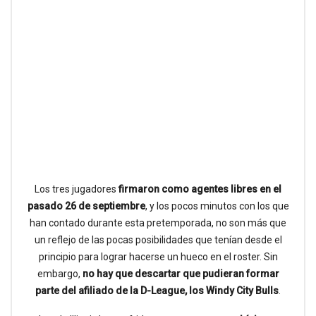
Los tres jugadores
firmaron como agentes libres en el
pasado 26 de septiembre
, y los pocos minutos con los que
han contado durante esta pretemporada, no son más que
un reflejo de las pocas posibilidades que tenían desde el
principio para lograr hacerse un hueco en el roster. Sin
embargo,
no hay que descartar que pudieran formar
parte del afiliado de la D-League, los Windy City Bulls
.