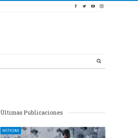
Últimas Publicaciones
NOTICIAS