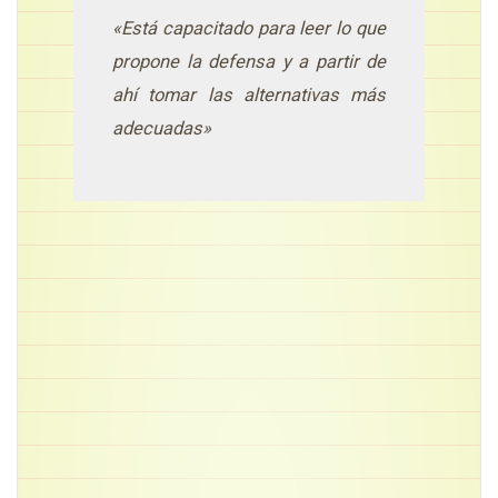
«Está capacitado para leer lo que
propone la defensa y a partir de
ahí tomar las alternativas más
adecuadas»