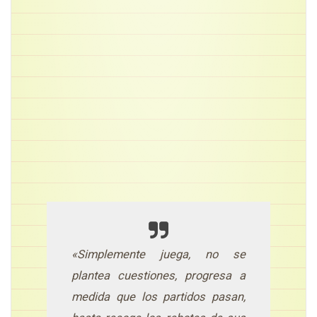
«Simplemente juega, no se
plantea cuestiones, progresa a
medida que los partidos pasan,