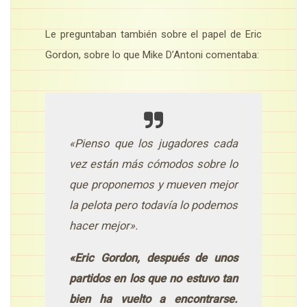
Le preguntaban también sobre el papel de Eric
Gordon, sobre lo que Mike D’Antoni comentaba:
«Pienso que los jugadores cada
vez están más cómodos sobre lo
que proponemos y mueven mejor
la pelota pero todavía lo podemos
hacer mejor».
«Eric Gordon, después de unos
partidos en los que no estuvo tan
bien ha vuelto a encontrarse.