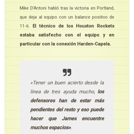
Mike D’Antoni habló tras la victoria en Portland,
que deja al equipo con un balance positivo de
11-6.
El técnico de los Houston Rockets
estaba satisfecho con el equipo y en
particular con la conexión Harden-Capela.
«Tener un buen acierto desde la
línea de tres ayuda mucho,
los
defensores han de estar más
pendientes del resto y eso puede
hacer que James encuentre
muchos espacios»
.