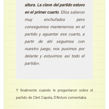
altura. La clave del partido estuvo
en el primer cuarto
. Ellos salieron
muy enchufados pero
conseguimos mantenernos en el
partido y aguantar ese cuarto, a
partir de ahí seguimos con
nuestro juego, nos pusimos por
delante y estuvimos así todo el
partido».
Y finalmente cuando le preguntaron sobre el
partido de Clint Capela, D’Antoni comentaba.