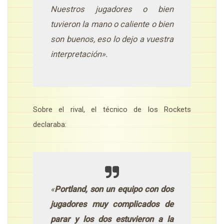
Nuestros jugadores o bien
tuvieron la mano o caliente o bien
son buenos, eso lo dejo a vuestra
interpretación».
Sobre el rival, el técnico de los Rockets
declaraba:
«
Portland, son un equipo con dos
jugadores muy complicados de
parar y los dos estuvieron a la