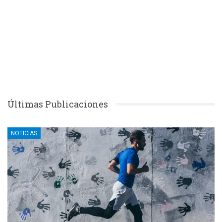
Últimas Publicaciones
NOTICIAS