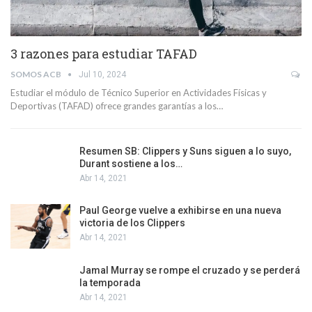
3 razones para estudiar TAFAD
SOMOS ACB
Jul 10, 2024
Estudiar el módulo de Técnico Superior en Actividades Físicas y
Deportivas (TAFAD) ofrece grandes garantías a los…
Resumen SB: Clippers y Suns siguen a lo suyo,
Durant sostiene a los…
Abr 14, 2021
Paul George vuelve a exhibirse en una nueva
victoria de los Clippers
Abr 14, 2021
Jamal Murray se rompe el cruzado y se perderá
la temporada
Abr 14, 2021