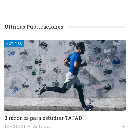
Últimas Publicaciones
NOTICIAS
3 razones para estudiar TAFAD
SOMOS ACB
Jul 10, 2024