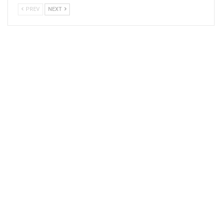
PREV
NEXT