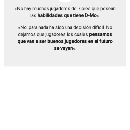
«No hay muchos jugadores de 7 pies que posean
las
habilidades que tiene D-Mo
«.
«No, para nada ha sido una decisión difícil. No
dejamos que jugadores los cuales
pensamos
que van a ser buenos jugadores en el futuro
se vayan
«.