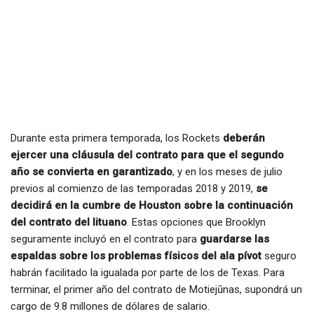
Durante esta primera temporada, los Rockets
deberán
ejercer una cláusula del contrato para que el segundo
año se convierta en garantizado
, y en los meses de julio
previos al comienzo de las temporadas 2018 y 2019,
se
decidirá en la cumbre de Houston sobre la continuación
del contrato del lituano
. Estas opciones que Brooklyn
seguramente incluyó en el contrato para
guardarse las
espaldas sobre los problemas físicos del ala pívot
seguro
habrán facilitado la igualada por parte de los de Texas. Para
terminar, el primer año del contrato de Motiejūnas, supondrá un
cargo de 9.8 millones de dólares de salario.