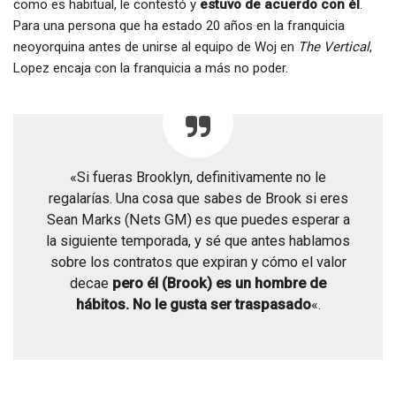
como es habitual, le contestó y
estuvo de acuerdo con él
.
Para una persona que ha estado 20 años en la franquicia
neoyorquina antes de unirse al equipo de Woj en
The Vertical
,
Lopez encaja con la franquicia a más no poder.
«Si fueras Brooklyn, definitivamente no le
regalarías. Una cosa que sabes de Brook si eres
Sean Marks (Nets GM) es que puedes esperar a
la siguiente temporada, y sé que antes hablamos
sobre los contratos que expiran y cómo el valor
decae
pero él (Brook) es un hombre de
hábitos. No le gusta ser traspasado
«.