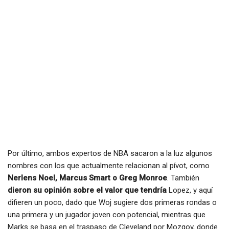
Por último, ambos expertos de NBA sacaron a la luz algunos
nombres con los que actualmente relacionan al pívot, como
Nerlens Noel, Marcus Smart o Greg Monroe
. También
dieron su opinión sobre el valor que tendría
Lopez, y aquí
difieren un poco, dado que Woj sugiere dos primeras rondas o
una primera y un jugador joven con potencial, mientras que
Marks se basa en el traspaso de Cleveland por Mozgov, donde