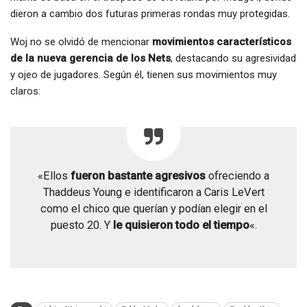
dieron a cambio dos futuras primeras rondas muy protegidas.
Woj no se olvidó de mencionar
movimientos característicos
de la nueva gerencia de los Nets
, destacando su agresividad
y ojeo de jugadores. Según él, tienen sus movimientos muy
claros:
«Ellos
fueron bastante agresivos
ofreciendo a
Thaddeus Young e identificaron a Caris LeVert
como el chico que querían y podían elegir en el
puesto 20. Y
le quisieron todo el tiempo
«.