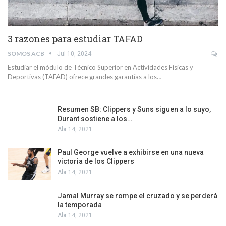
3 razones para estudiar TAFAD
SOMOS ACB
Jul 10, 2024
Estudiar el módulo de Técnico Superior en Actividades Físicas y
Deportivas (TAFAD) ofrece grandes garantías a los…
Resumen SB: Clippers y Suns siguen a lo suyo,
Durant sostiene a los…
Abr 14, 2021
Paul George vuelve a exhibirse en una nueva
victoria de los Clippers
Abr 14, 2021
Jamal Murray se rompe el cruzado y se perderá
la temporada
Abr 14, 2021