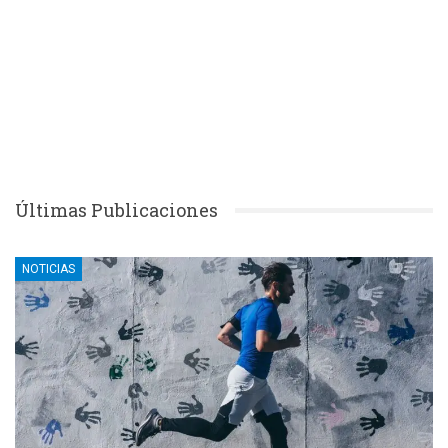
Últimas Publicaciones
NOTICIAS