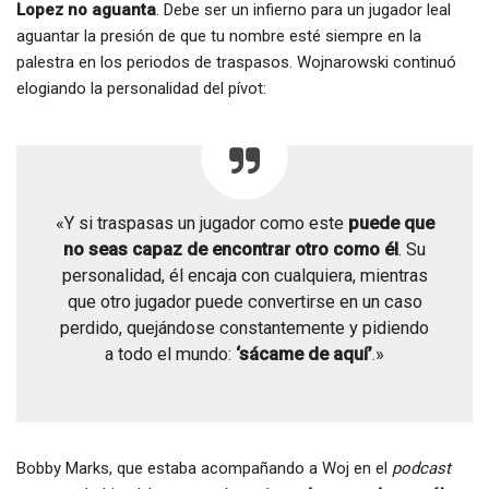
Lopez no aguanta
. Debe ser un infierno para un jugador leal
aguantar la presión de que tu nombre esté siempre en la
palestra en los periodos de traspasos. Wojnarowski continuó
elogiando la personalidad del pívot:
«Y si traspasas un jugador como este
puede que
no seas capaz de encontrar otro como él
. Su
personalidad, él encaja con cualquiera, mientras
que otro jugador puede convertirse en un caso
perdido, quejándose constantemente y pidiendo
a todo el mundo:
‘sácame de aquí’
.»
Bobby Marks, que estaba acompañando a Woj en el
podcast