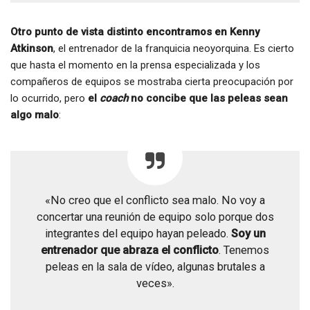
Otro punto de vista distinto encontramos en Kenny
Atkinson
, el entrenador de la franquicia neoyorquina. Es cierto
que hasta el momento en la prensa especializada y los
compañeros de equipos se mostraba cierta preocupación por
lo ocurrido, pero
el
coach
no concibe que las peleas sean
algo malo
:
«No creo que el conflicto sea malo. No voy a
concertar una reunión de equipo solo porque dos
integrantes del equipo hayan peleado.
Soy un
entrenador que abraza el conflicto
. Tenemos
peleas en la sala de vídeo, algunas brutales a
veces».