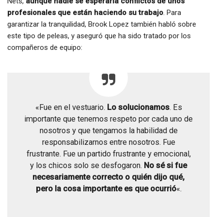
Nets,
aunque nadie se esperaría conflictos de unos
profesionales que están haciendo su trabajo
. Para
garantizar la tranquilidad, Brook Lopez también habló sobre
este tipo de peleas, y aseguró que ha sido tratado por los
compañeros de equipo:
«Fue en el vestuario.
Lo solucionamos
. Es
importante que tenemos respeto por cada uno de
nosotros y que tengamos la habilidad de
responsabilizarnos entre nosotros. Fue
frustrante. Fue un partido frustrante y emocional,
y los chicos solo se desfogaron.
No sé si fue
necesariamente correcto o quién dijo qué,
pero la cosa importante es que ocurrió
«.