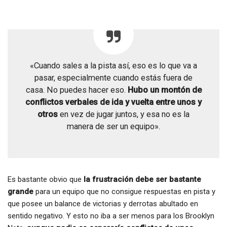
«Cuando sales a la pista así, eso es lo que va a
pasar, especialmente cuando estás fuera de
casa. No puedes hacer eso.
Hubo un montón de
conflictos verbales de ida y vuelta entre unos y
otros
en vez de jugar juntos, y esa no es la
manera de ser un equipo».
Es bastante obvio que
la frustración debe ser bastante
grande
para un equipo que no consigue respuestas en pista y
que posee un balance de victorias y derrotas abultado en
sentido negativo. Y esto no iba a ser menos para los Brooklyn