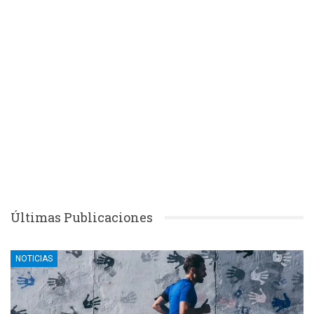
Últimas Publicaciones
NOTICIAS