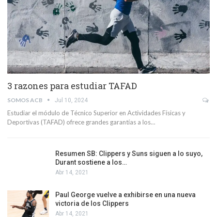
3 razones para estudiar TAFAD
SOMOS ACB
Jul 10, 2024
Estudiar el módulo de Técnico Superior en Actividades Físicas y
Deportivas (TAFAD) ofrece grandes garantías a los…
Resumen SB: Clippers y Suns siguen a lo suyo,
Durant sostiene a los…
Abr 14, 2021
Paul George vuelve a exhibirse en una nueva
victoria de los Clippers
Abr 14, 2021