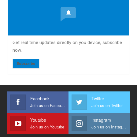
Get real time updates directly on you device, subscribe
now.
Subscribe
Facebook
Twitter
Join us on Facebook
Join us on Twitter
Youtube
Instagram
Join us on Youtube
Join us on Instagram