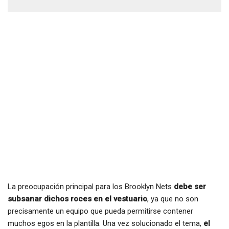
La preocupación principal para los Brooklyn Nets
debe ser
subsanar dichos roces en el vestuario
, ya que no son
precisamente un equipo que pueda permitirse contener
muchos egos en la plantilla. Una vez solucionado el tema,
el