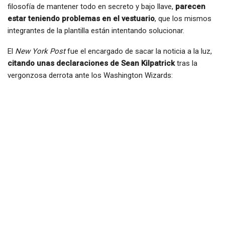
filosofía de mantener todo en secreto y bajo llave,
parecen
estar teniendo problemas en el vestuario
, que los mismos
integrantes de la plantilla están intentando solucionar.
El
New York Post
fue el encargado de sacar la noticia a la luz,
citando unas declaraciones de Sean Kilpatrick
tras la
vergonzosa derrota ante los Washington Wizards: