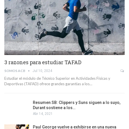
3 razones para estudiar TAFAD
SOMOS ACB
Jul 10, 2024
Estudiar el módulo de Técnico Superior en Actividades Físicas y
Deportivas (TAFAD) ofrece grandes garantías a los…
Resumen SB: Clippers y Suns siguen a lo suyo,
Durant sostiene a los…
Abr 14, 2021
Paul George vuelve a exhibirse en una nueva