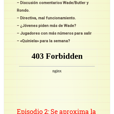
– Discusión comentarios Wade/Butler y
Rondo.
– Directiva, mal funcionamiento.
– ¿Jóvenes piden más de Wade?
– Jugadores con más números para salir
– «Quiniela» para la semana?
Episodio 2: Se aproxima la