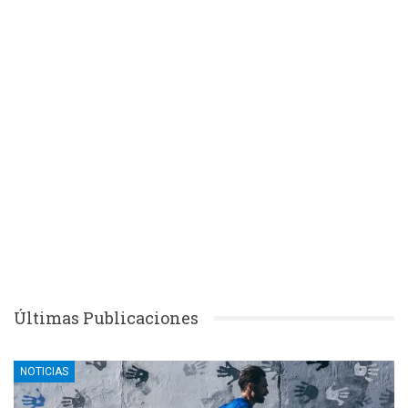
Últimas Publicaciones
NOTICIAS