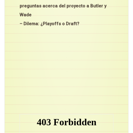
preguntas acerca del proyecto a Butler y
Wade
– Dilema: ¿Playoffs o Draft?