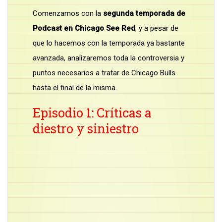
Comenzamos con la
segunda temporada de
Podcast en Chicago See Red
, y a pesar de
que lo hacemos con la temporada ya bastante
avanzada, analizaremos toda la controversia y
puntos necesarios a tratar de Chicago Bulls
hasta el final de la misma.
Episodio 1: Críticas a
diestro y siniestro