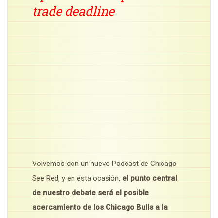
trade deadline
Volvemos con un nuevo Podcast de Chicago
See Red, y en esta ocasión,
el punto central
de nuestro debate será el posible
acercamiento de los Chicago Bulls a la