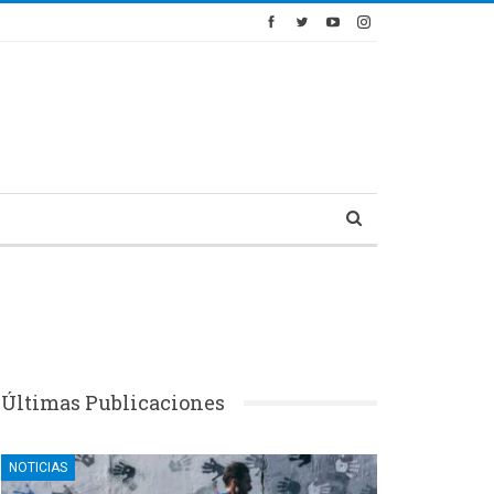
Últimas Publicaciones
NOTICIAS