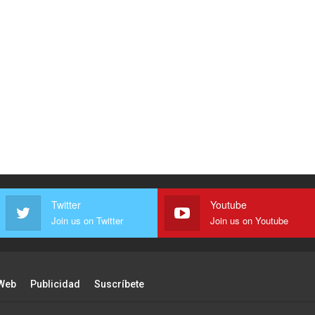
Twitter
Youtube
Join us on Twitter
Join us on Youtube
Web
Publicidad
Suscríbete