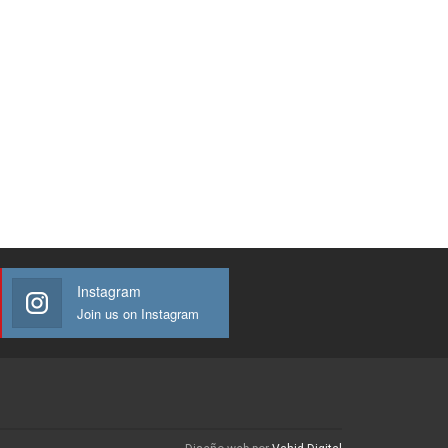
Instagram
Join us on Instagram