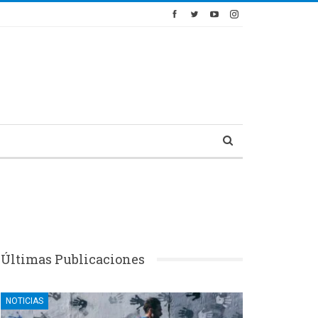
Últimas Publicaciones
NOTICIAS