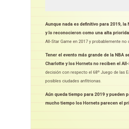
Aunque nada es definitivo para 2019, la 
y lo reconocieron como una alta priorida
All-Star Game en 2017 y probablemente no d
Tener el evento más grande de la NBA se
Charlotte y los Hornets no reciben el All
decisión con respecto el 68º Juego de las 
posibles ciudades anfitrionas.
Aún queda tiempo para 2019 y pueden p
mucho tiempo los Hornets parecen el princ