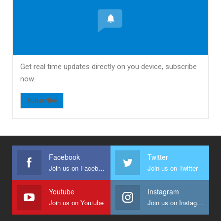
Get real time updates directly on you device, subscribe
now.
Subscribe
Facebook
Twitter
Join us on Facebook
Join us on Twitter
Youtube
Instagram
Join us on Youtube
Join us on Instagram