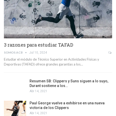
3 razones para estudiar TAFAD
SOMOS ACB
Jul 10, 2024
Estudiar el módulo de Técnico Superior en Actividades Físicas y
Deportivas (TAFAD) ofrece grandes garantías a los…
Resumen SB: Clippers y Suns siguen a lo suyo,
Durant sostiene a los…
Abr 14, 2021
Paul George vuelve a exhibirse en una nueva
victoria de los Clippers
Abr 14, 2021