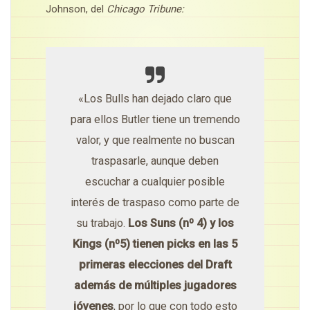
Johnson, del
Chicago Tribune:
«Los Bulls han dejado claro que
para ellos Butler tiene un tremendo
valor, y que realmente no buscan
traspasarle, aunque deben
escuchar a cualquier posible
interés de traspaso como parte de
su trabajo.
Los Suns (nº 4) y los
Kings (nº5) tienen picks en las 5
primeras elecciones del Draft
además de múltiples jugadores
jóvenes
, por lo que con todo esto