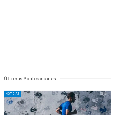
Últimas Publicaciones
NOTICIAS