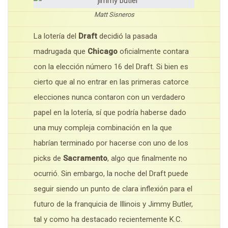
Matt Sisneros
La lotería del
Draft
decidió la pasada
madrugada que
Chicago
oficialmente contara
con la elección número 16 del Draft. Si bien es
cierto que al no entrar en las primeras catorce
elecciones nunca contaron con un verdadero
papel en la lotería, sí que podría haberse dado
una muy compleja combinación en la que
habrían terminado por hacerse con uno de los
picks de
Sacramento
, algo que finalmente no
ocurrió. Sin embargo, la noche del Draft puede
seguir siendo un punto de clara inflexión para el
futuro de la franquicia de Illinois y Jimmy Butler,
tal y como ha destacado recientemente K.C.