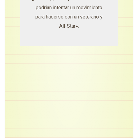
podrían intentar un movimiento
para hacerse con un veterano y
All-Star».