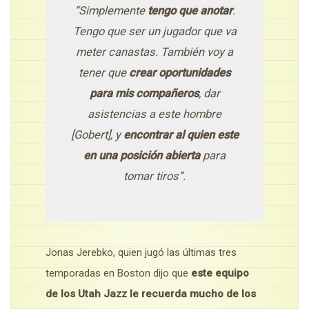
“Simplemente
tengo que anotar
.
Tengo que ser un jugador que va
meter canastas. También voy a
tener que
crear oportunidades
para mis compañeros
, dar
asistencias a este hombre
[Gobert], y
encontrar al quien este
en una posición abierta
para
tomar tiros”.
Jonas Jerebko, quien jugó las últimas tres
temporadas en Boston dijo que
este equipo
de los Utah Jazz le recuerda mucho de los