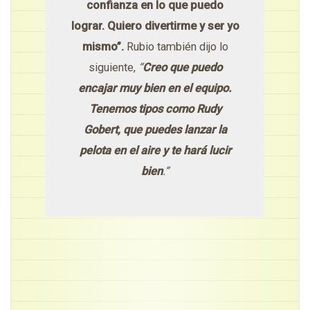
confianza en lo que puedo
lograr. Quiero divertirme y ser yo
mismo”.
Rubio también dijo lo
siguiente,
“
Creo que puedo
encajar muy bien en el equipo.
Tenemos tipos como Rudy
Gobert, que puedes lanzar la
pelota en el aire y te hará lucir
bien
.”