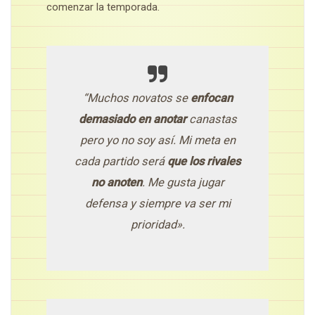
comenzar la temporada.
“Muchos novatos se
enfocan
demasiado en anotar
canastas
pero yo no soy así. Mi meta en
cada partido será
que los rivales
no anoten
. Me gusta jugar
defensa y siempre va ser mi
prioridad».