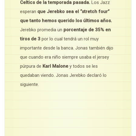
Celtics de la temporada pasada.
Los Jazz
esperan
que Jerebko sea el “stretch four”
que tanto hemos querido los últimos años.
Jerebko promedia un
porcentaje de 35% en
tiros de 3
por lo cual tendrá un rol muy
importante desde la banca. Jonas también dijo
que cuando era niño siempre usaba el jersey
púrpura de
Karl Malone
y todos se les
quedaban viendo. Jonas Jerebko declaró lo
siguiente.