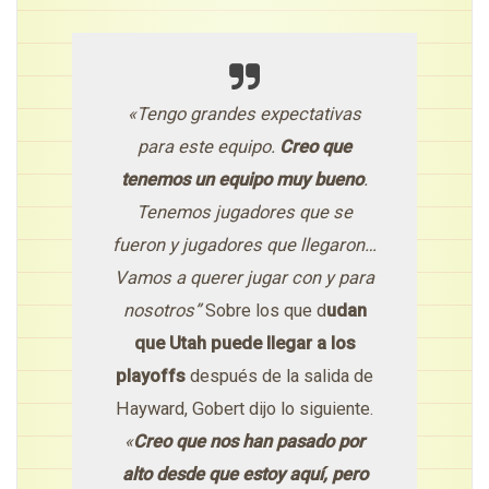
«Tengo grandes expectativas
para este equipo.
Creo que
tenemos un equipo muy bueno
.
Tenemos jugadores que se
fueron y jugadores que llegaron…
Vamos a querer jugar con y para
nosotros”
Sobre los que d
udan
que Utah puede llegar a los
playoffs
después de la salida de
Hayward, Gobert dijo lo siguiente.
«
Creo que nos han pasado por
alto desde que estoy aquí, pero