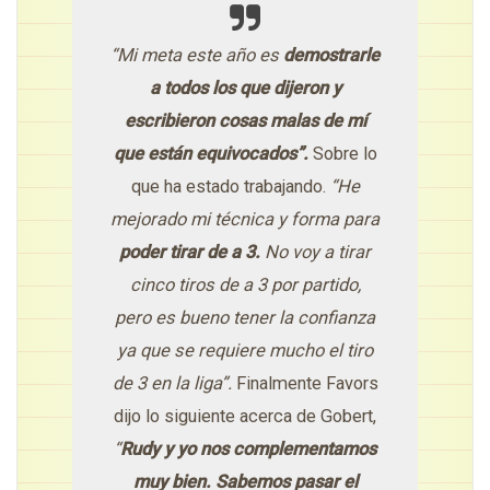
“Mi meta este año es
demostrarle
a todos los que dijeron y
escribieron cosas malas de mí
que están equivocados”.
Sobre lo
que ha estado trabajando.
“He
mejorado mi técnica y forma para
poder tirar de a 3.
No voy a tirar
cinco tiros de a 3 por partido,
pero es bueno tener la confianza
ya que se requiere mucho el tiro
de 3 en la liga”.
Finalmente Favors
dijo lo siguiente acerca de Gobert,
“
Rudy y yo nos complementamos
muy bien. Sabemos pasar el