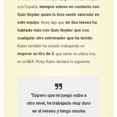
con España,
siempre estuvo en contacto con
Quin Snyder quien lo hizo sentir valorado en
este equipo
. Ricky dijo que
en dos meses ha
hablado más con Quin Snyder que con
cualquier otro entrenador que ha tenido
.
Rubio también ha estado trabajando en
mejorar su tiro de 3
, que tanto se utiliza hoy
en la NBA. Ricky Rubio declaró lo siguiente.
“Espero que mi juego suba a
otro nivel, he trabajado muy duro
en el verano y tengo mucha