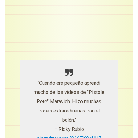
"Cuando era pequeño aprendí
mucho de los vídeos de "Pistole
Pete" Maravich. Hizo muchas
cosas extraordinarias con el
balón."
– Ricky Rubio