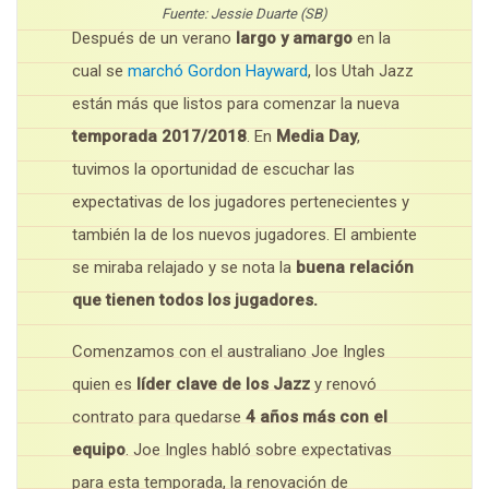
Fuente: Jessie Duarte (SB)
Después de un verano
largo y amargo
en la
cual se
marchó Gordon Hayward
, los Utah Jazz
están más que listos para comenzar la nueva
temporada 2017/2018
. En
Media Day
,
tuvimos la oportunidad de escuchar las
expectativas de los jugadores pertenecientes y
también la de los nuevos jugadores. El ambiente
se miraba relajado y se nota la
buena relación
que tienen todos los jugadores.
Comenzamos con el australiano Joe Ingles
quien es
líder clave de los Jazz
y renovó
contrato para quedarse
4 años más con el
equipo
. Joe Ingles habló sobre expectativas
para esta temporada, la renovación de