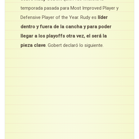
temporada pasada para Most Improved Player y
Defensive Player of the Year. Rudy es
líder
dentro y fuera de la cancha y para poder
llegar a los playoffs otra vez, el será la
pieza clave
. Gobert declaró lo siguiente.