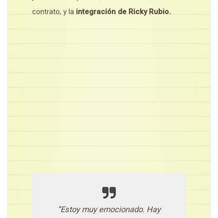
contrato, y la
integración de Ricky Rubio.
“Estoy muy emocionado. Hay