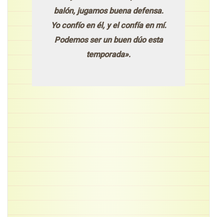
balón, jugamos buena defensa.
Yo confío en él, y el confía en mí.
Podemos ser un buen dúo esta
temporada».