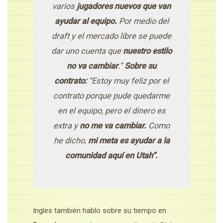
varios
jugadores nuevos que van
ayudar al equipo.
Por medio del
draft y el mercado libre se puede
dar uno cuenta que
nuestro estilo
no va cambiar
.”
Sobre su
contrato:
“Estoy muy feliz por el
contrato porque pude quedarme
en el equipo, pero el dinero es
extra y
no me va cambiar.
Como
he dicho,
mi meta es ayudar a la
comunidad aquí en Utah”.
Ingles también hablo sobre su tiempo en