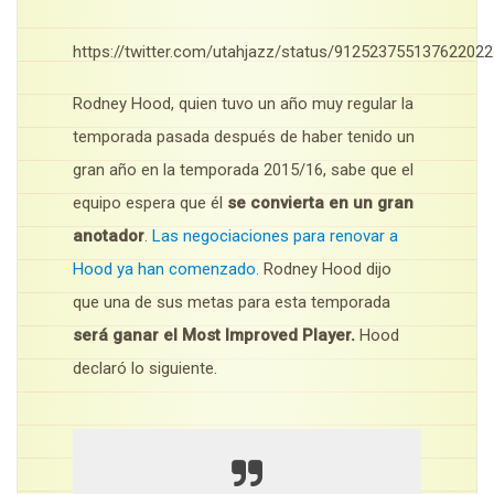
https://twitter.com/utahjazz/status/912523755137622022
Rodney Hood, quien tuvo un año muy regular la
temporada pasada después de haber tenido un
gran año en la temporada 2015/16, sabe que el
equipo espera que él
se convierta en un gran
anotador
.
Las negociaciones para renovar a
Hood ya han comenzado.
Rodney Hood dijo
que una de sus metas para esta temporada
será ganar el Most Improved Player.
Hood
declaró lo siguiente.