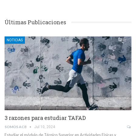
Últimas Publicaciones
NOTICIAS
3 razones para estudiar TAFAD
SOMOS ACB
Jul 10, 2024
Estudiar el módulo de Técnico Superior en Actividades Físicas y