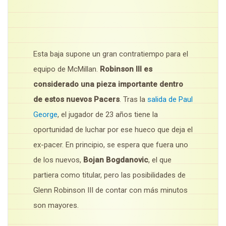
Esta baja supone un gran contratiempo para el
equipo de McMillan.
Robinson III es
considerado una pieza importante dentro
de estos nuevos Pacers
. Tras la
salida de Paul
George
, el jugador de 23 años tiene la
oportunidad de luchar por ese hueco que deja el
ex-pacer. En principio, se espera que fuera uno
de los nuevos,
Bojan Bogdanovic
, el que
partiera como titular, pero las posibilidades de
Glenn Robinson III de contar con más minutos
son mayores.