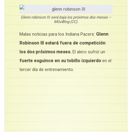
Glenn robinson III será baja los próximos dos meses –
MGoBlog (CC).
Malas noticias para los Indiana Pacers:
Glenn
Robinson III estará fuera de competición
los dos próximos meses.
El alero sufrió un
fuerte esguince en su tobillo izquierdo
en el
tercer día de entrenamiento.