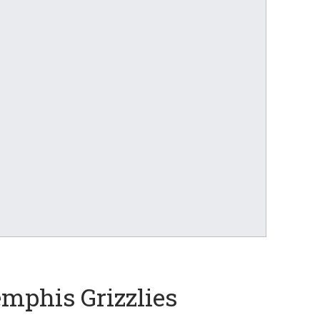
emphis Grizzlies