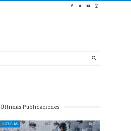
Últimas Publicaciones
NOTICIAS