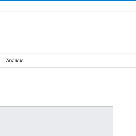
Análisis