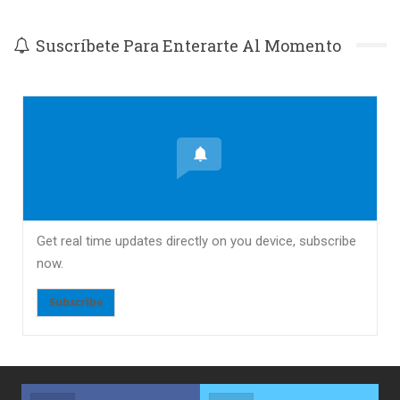
Suscríbete Para Enterarte Al Momento
Get real time updates directly on you device, subscribe
now.
Subscribe