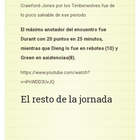
Crawford-Jones por los Timberwolves fue de
lo poco salvable de ese periodo.
El máximo anotador del encuentro fue
Durant con 20 puntos en 25 minutos,
mientras que Dieng lo fue en rebotes (10) y
Green en asistencias(8).
https://www.youtube.com/watch?
v=iPnWDD3UvJQ
El resto de la jornada