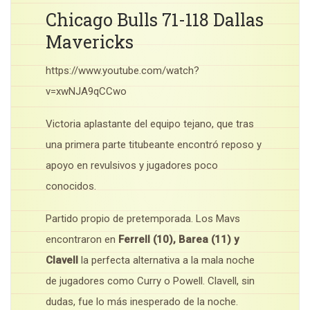
Chicago Bulls 71-118 Dallas
Mavericks
https://www.youtube.com/watch?
v=xwNJA9qCCwo
Victoria aplastante del equipo tejano, que tras
una primera parte titubeante encontró reposo y
apoyo en revulsivos y jugadores poco
conocidos.
Partido propio de pretemporada. Los Mavs
encontraron en
Ferrell (10), Barea (11) y
Clavell
la perfecta alternativa a la mala noche
de jugadores como Curry o Powell. Clavell, sin
dudas, fue lo más inesperado de la noche.