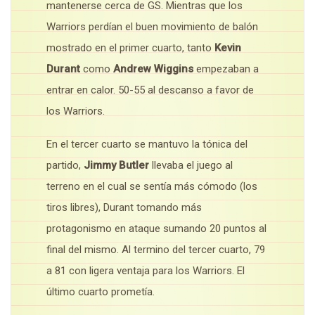
mantenerse cerca de GS. Mientras que los
Warriors perdían el buen movimiento de balón
mostrado en el primer cuarto, tanto
Kevin
Durant
como
Andrew Wiggins
empezaban a
entrar en calor. 50-55 al descanso a favor de
los Warriors.
En el tercer cuarto se mantuvo la tónica del
partido,
Jimmy Butler
llevaba el juego al
terreno en el cual se sentía más cómodo (los
tiros libres), Durant tomando más
protagonismo en ataque sumando 20 puntos al
final del mismo. Al termino del tercer cuarto, 79
a 81 con ligera ventaja para los Warriors. El
último cuarto prometía.