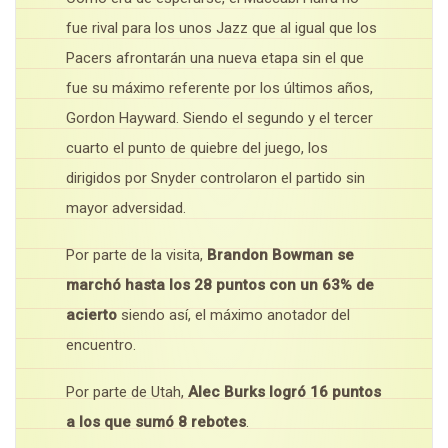
fue rival para los unos Jazz que al igual que los
Pacers afrontarán una nueva etapa sin el que
fue su máximo referente por los últimos años,
Gordon Hayward. Siendo el segundo y el tercer
cuarto el punto de quiebre del juego, los
dirigidos por Snyder controlaron el partido sin
mayor adversidad.
Por parte de la visita,
Brandon Bowman se
marchó hasta los 28 puntos con un 63% de
acierto
siendo así, el máximo anotador del
encuentro.
Por parte de Utah,
Alec Burks logró 16 puntos
a los que sumó 8 rebotes
.