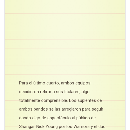
Para el último cuarto, ambos equipos
decidieron retirar a sus titulares, algo
totalmente comprensible. Los suplentes de
ambos bandos se las arreglaron para seguir
dando algo de espectáculo al público de
Shangái. Nick Young por los Warriors y el dúo