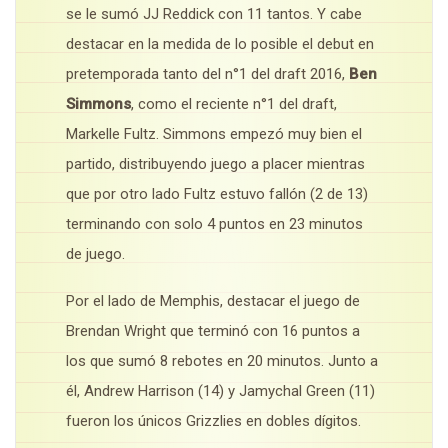
se le sumó JJ Reddick con 11 tantos. Y cabe
destacar en la medida de lo posible el debut en
pretemporada tanto del n°1 del draft 2016,
Ben
Simmons
, como el reciente n°1 del draft,
Markelle Fultz. Simmons empezó muy bien el
partido, distribuyendo juego a placer mientras
que por otro lado Fultz estuvo fallón (2 de 13)
terminando con solo 4 puntos en 23 minutos
de juego.
Por el lado de Memphis, destacar el juego de
Brendan Wright que terminó con 16 puntos a
los que sumó 8 rebotes en 20 minutos. Junto a
él, Andrew Harrison (14) y Jamychal Green (11)
fueron los únicos Grizzlies en dobles dígitos.