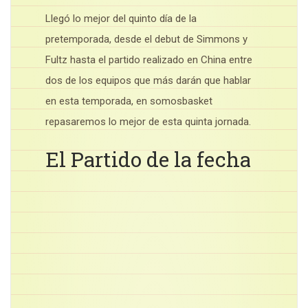
Llegó lo mejor del quinto día de la
pretemporada, desde el debut de Simmons y
Fultz hasta el partido realizado en China entre
dos de los equipos que más darán que hablar
en esta temporada, en somosbasket
repasaremos lo mejor de esta quinta jornada.
El Partido de la fecha