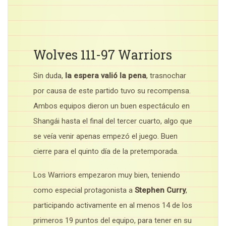
Wolves 111-97 Warriors
Sin duda,
la espera valió la pena
, trasnochar
por causa de este partido tuvo su recompensa.
Ambos equipos dieron un buen espectáculo en
Shangái hasta el final del tercer cuarto, algo que
se veía venir apenas empezó el juego. Buen
cierre para el quinto día de la pretemporada.
Los Warriors empezaron muy bien, teniendo
como especial protagonista a
Stephen Curry
,
participando activamente en al menos 14 de los
primeros 19 puntos del equipo, para tener en su