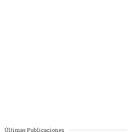
Últimas Publicaciones