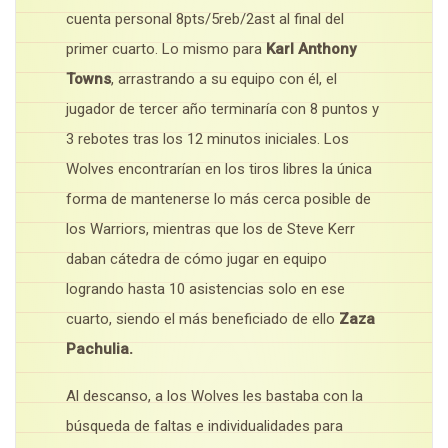
cuenta personal 8pts/5reb/2ast al final del
primer cuarto. Lo mismo para
Karl Anthony
Towns
, arrastrando a su equipo con él, el
jugador de tercer año terminaría con 8 puntos y
3 rebotes tras los 12 minutos iniciales. Los
Wolves encontrarían en los tiros libres la única
forma de mantenerse lo más cerca posible de
los Warriors, mientras que los de Steve Kerr
daban cátedra de cómo jugar en equipo
logrando hasta 10 asistencias solo en ese
cuarto, siendo el más beneficiado de ello
Zaza
Pachulia.
Al descanso, a los Wolves les bastaba con la
búsqueda de faltas e individualidades para