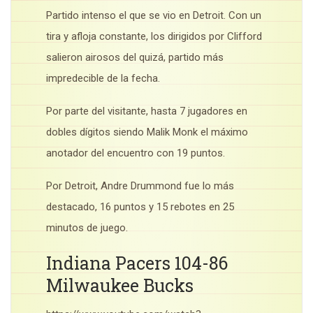
Partido intenso el que se vio en Detroit. Con un
tira y afloja constante, los dirigidos por Clifford
salieron airosos del quizá, partido más
impredecible de la fecha.
Por parte del visitante, hasta 7 jugadores en
dobles dígitos siendo Malik Monk el máximo
anotador del encuentro con 19 puntos.
Por Detroit, Andre Drummond fue lo más
destacado, 16 puntos y 15 rebotes en 25
minutos de juego.
Indiana Pacers 104-86
Milwaukee Bucks