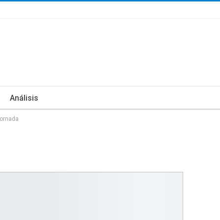
Análisis
jornada