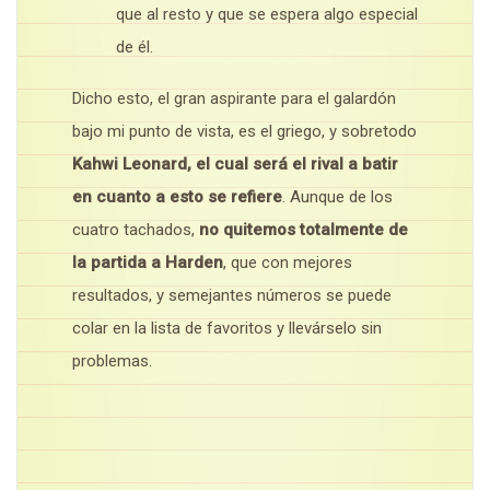
que al resto y que se espera algo especial
de él.
Dicho esto, el gran aspirante para el galardón
bajo mi punto de vista, es el griego, y sobretodo
Kahwi Leonard, el cual será el rival a batir
en cuanto a esto se refiere
. Aunque de los
cuatro tachados,
no quitemos totalmente de
la partida a Harden
, que con mejores
resultados, y semejantes números se puede
colar en la lista de favoritos y llevárselo sin
problemas.