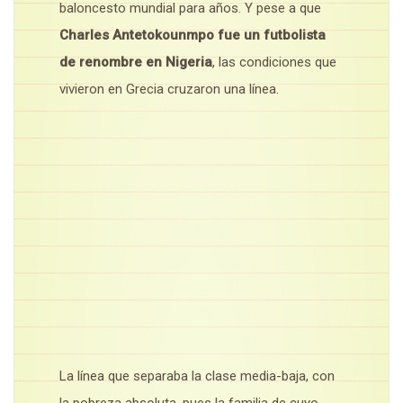
baloncesto mundial para años. Y pese a que
Charles Antetokounmpo fue un futbolista
de renombre en Nigeria
, las condiciones que
vivieron en Grecia cruzaron una línea.
La línea que separaba la clase media-baja, con