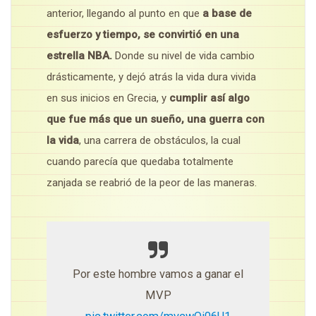
anterior, llegando al punto en que
a base de
esfuerzo y tiempo, se convirtió en una
estrella NBA.
Donde su nivel de vida cambio
drásticamente, y dejó atrás la vida dura vivida
en sus inicios en Grecia, y
cumplir así algo
que fue más que un sueño, una guerra con
la vida
, una carrera de obstáculos, la cual
cuando parecía que quedaba totalmente
zanjada se reabrió de la peor de las maneras.
Por este hombre vamos a ganar el
MVP