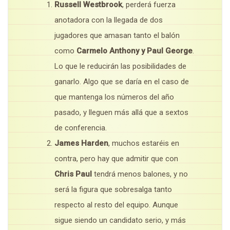
Russell Westbrook
, perderá fuerza
anotadora con la llegada de dos
jugadores que amasan tanto el balón
como
Carmelo Anthony y Paul George
.
Lo que le reducirán las posibilidades de
ganarlo. Algo que se daría en el caso de
que mantenga los números del año
pasado, y lleguen más allá que a sextos
de conferencia.
James Harden
, muchos estaréis en
contra, pero hay que admitir que con
Chris Paul
tendrá menos balones, y no
será la figura que sobresalga tanto
respecto al resto del equipo. Aunque
sigue siendo un candidato serio, y más