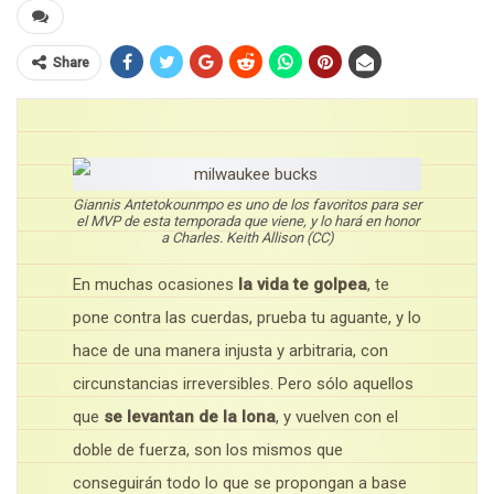
Share
Giannis Antetokounmpo es uno de los favoritos para ser
el MVP de esta temporada que viene, y lo hará en honor
a Charles. Keith Allison (CC)
En muchas ocasiones
la vida te golpea
, te
pone contra las cuerdas, prueba tu aguante, y lo
hace de una manera injusta y arbitraria, con
circunstancias irreversibles. Pero sólo aquellos
que
se levantan de la lona
, y vuelven con el
doble de fuerza, son los mismos que
conseguirán todo lo que se propongan a base