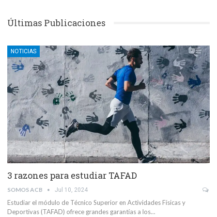
Últimas Publicaciones
NOTICIAS
3 razones para estudiar TAFAD
SOMOS ACB
Jul 10, 2024
Estudiar el módulo de Técnico Superior en Actividades Físicas y
Deportivas (TAFAD) ofrece grandes garantías a los…