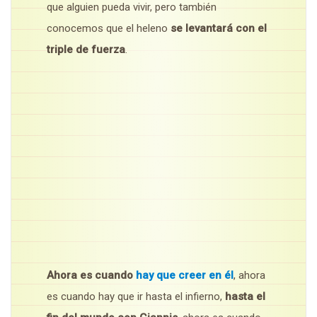
que alguien pueda vivir, pero también
conocemos que el heleno
se levantará con el
triple de fuerza
.
Ahora es cuando
hay que creer en él
, ahora
es cuando hay que ir hasta el infierno,
hasta el