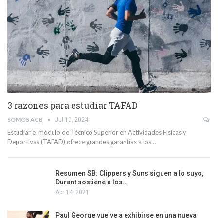
3 razones para estudiar TAFAD
SOMOS ACB
Jul 10, 2024
Estudiar el módulo de Técnico Superior en Actividades Físicas y
Deportivas (TAFAD) ofrece grandes garantías a los…
Resumen SB: Clippers y Suns siguen a lo suyo,
Durant sostiene a los…
Abr 14, 2021
Paul George vuelve a exhibirse en una nueva