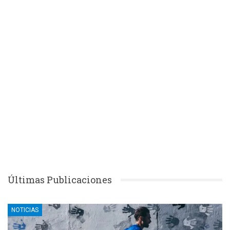
Últimas Publicaciones
NOTICIAS