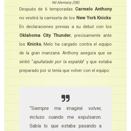
Nil Alemany (SB)
Después de 6 temporadas
Carmelo Anthony
no vestirá la camiseta de los
New York Knicks
.
En declaraciones previas a su debut con los
Oklahoma City Thunder
, precisamente ante
los
Knicks
, Melo ha cargado contra el equipo
de la gran manzana. Anthony asegura que se
sintió “
apuñalado por la espalda
” y que estaba
preparado por si tenía que volver con el equipo.
“Siempre me imaginé volver,
incluso cuando me expulsaron.
Sabía lo que estaba pasando a