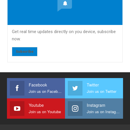
Get real time updates directly on you device, subscribe
now.
Subscribe
Facebook
Twitter
Join us on Facebook
Join us on Twitter
Youtube
Instagram
Join us on Youtube
Join us on Instagram