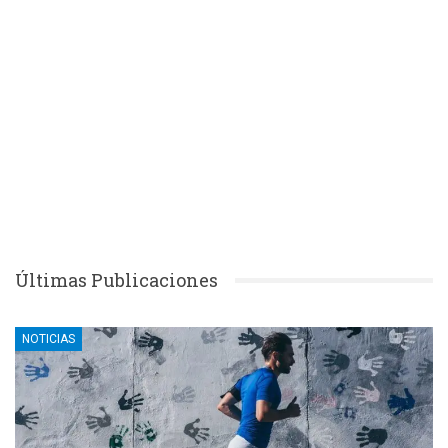
Últimas Publicaciones
NOTICIAS