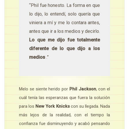
“Phil fue honesto. La forma en que
lo dijo, lo entendí, solo quería que
viniera a mí y me lo contara antes,
antes que ir a los medios y decirlo.
Lo que me dijo fue totalmente
diferente de lo que dijo a los
medios
.”
Melo se siente herido por
Phil Jackson
, con el
cuál tenía las esperanzas que fuera la solución
para los
New York Knicks
con su llegada. Nada
más lejos de la realidad, con el tiempo la
confianza fue disminuyendo y acabó pensando