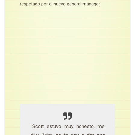
respetado por el nuevo general manager.
“Scott estuvo muy honesto, me