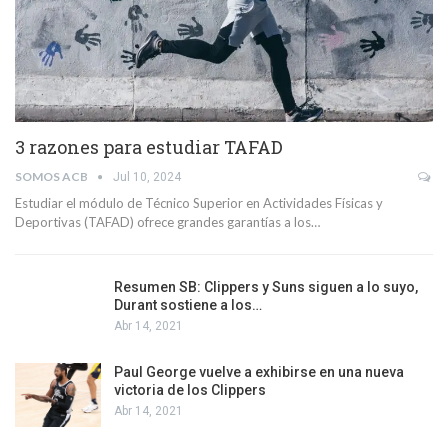
3 razones para estudiar TAFAD
SOMOS ACB
Jul 10, 2024
Estudiar el módulo de Técnico Superior en Actividades Físicas y
Deportivas (TAFAD) ofrece grandes garantías a los…
Resumen SB: Clippers y Suns siguen a lo suyo,
Durant sostiene a los…
Abr 14, 2021
Paul George vuelve a exhibirse en una nueva
victoria de los Clippers
Abr 14, 2021