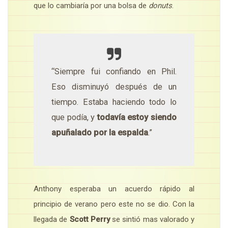
que lo cambiaría por una bolsa de
donuts
.
“Siempre fui confiando en Phil.
Eso disminuyó después de un
tiempo. Estaba haciendo todo lo
que podía, y
todavía estoy siendo
apuñalado por la espalda
.”
Anthony esperaba un acuerdo rápido al
principio de verano pero este no se dio. Con la
llegada de
Scott Perry
se sintió mas valorado y