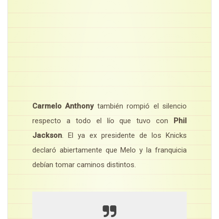
Carmelo Anthony
también rompió el silencio
respecto a todo el lío que tuvo con
Phil
Jackson
. El ya ex presidente de los Knicks
declaró abiertamente que Melo y la franquicia
debían tomar caminos distintos.