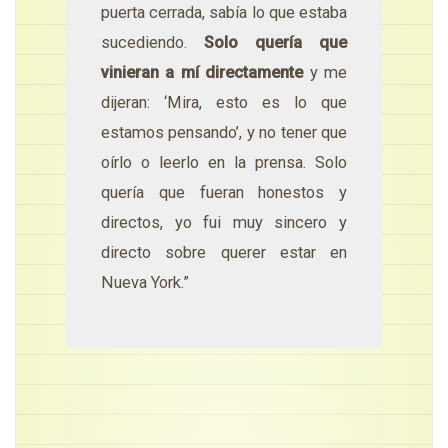
puerta cerrada, sabía lo que estaba
sucediendo.
Solo quería que
vinieran a mí directamente
y me
dijeran: ‘Mira, esto es lo que
estamos pensando’, y no tener que
oírlo o leerlo en la prensa. Solo
quería que fueran honestos y
directos, yo fui muy sincero y
directo sobre querer estar en
Nueva York.”