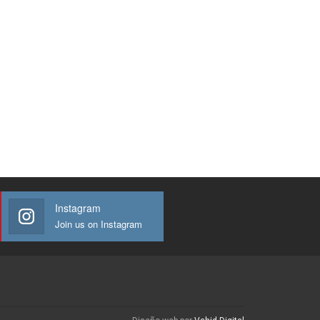
Instagram
Join us on Instagram