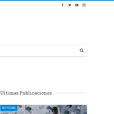
Últimas Publicaciones
NOTICIAS