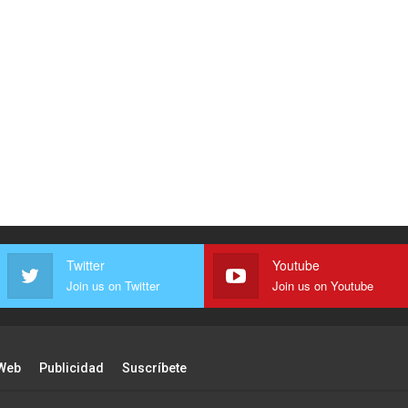
Twitter
Youtube
Join us on Twitter
Join us on Youtube
Web
Publicidad
Suscríbete