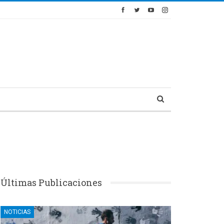
Últimas Publicaciones
NOTICIAS