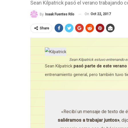
Sean Kilpatrick pasó el verano trabajando 
On
Oct 22, 2017
By
Isaak Fuentes Rilo
Share
Sean Kilpatrick estuvo entrenando e
Sean Kilpatrick
pasó parte de este verano
entrenamiento general, pero también tuvo t
«Recibí un mensaje de texto de é
saliéramos a trabajar juntos»
, di