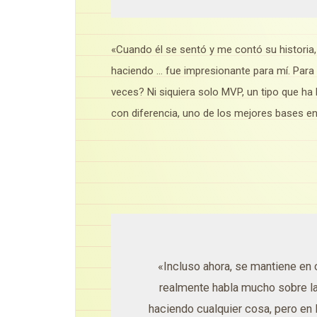
«Cuando él se sentó y me contó su historia
haciendo … fue impresionante para mí.
Para
veces?
Ni siquiera solo MVP, un tipo que ha
con diferencia, uno de los mejores bases en
«Incluso ahora, se mantiene en
realmente habla mucho sobre l
haciendo cualquier cosa, pero en