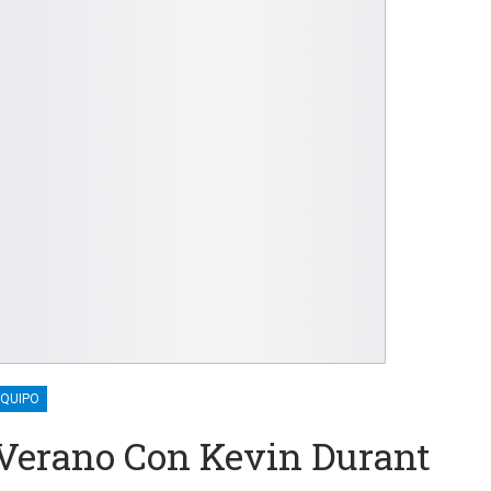
EQUIPO
 Verano Con Kevin Durant