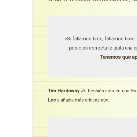
«Si fallamos tiros, fallamos tiros.
posición correcta le quita una
Tenemos que ap
Tim Hardaway Jr.
también esta en una líne
Lee
y añadía más críticas aún.