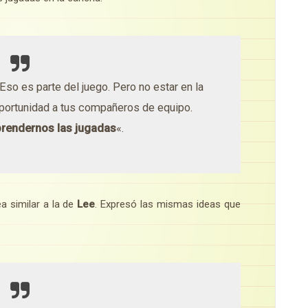
 Eso es parte del juego. Pero no estar en la
 oportunidad a tus compañeros de equipo.
rendernos las jugadas
«.
a similar a la de
Lee
. Expresó las mismas ideas que