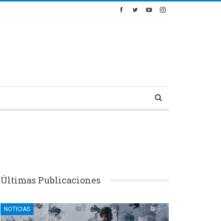
Últimas Publicaciones
NOTICIAS