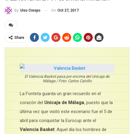
On
Oct 27, 2017
By
Uiso Crespo
Share
El Valencia Basket pasa por encima del Unicaja de
Málaga / Foto: Carlos Calvillo
La Fonteta guarda un gran recuerdo en el
corazón del
Unicaja de Málaga
, puesto que la
última vez que visitó este escenario fue el 5 de
abril para conquistar la Eurocup ante el
Valencia Basket
. Aquel día los hombres de