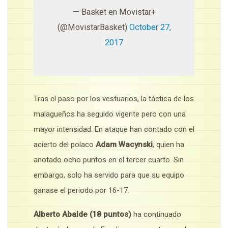
— Basket en Movistar+
(@MovistarBasket)
October 27,
2017
Tras el paso por los vestuarios, la táctica de los
malagueños ha seguido vigente pero con una
mayor intensidad. En ataque han contado con el
acierto del polaco
Adam Wacynski
, quien ha
anotado ocho puntos en el tercer cuarto. Sin
embargo, solo ha servido para que su equipo
ganase el periodo por 16-17.
Alberto Abalde (18 puntos)
ha continuado