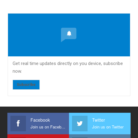
Get real time updates directly on you device, subscribe
now.
Subscribe
Facebook
Twitter
Join us on Facebook
Join us on Twitter