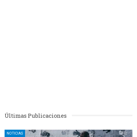
Últimas Publicaciones
NOTICIAS