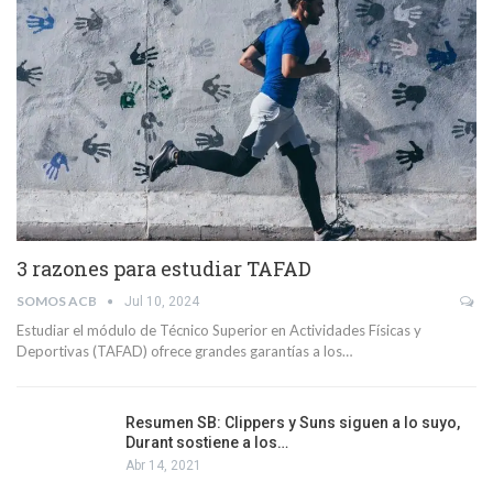
3 razones para estudiar TAFAD
SOMOS ACB
Jul 10, 2024
Estudiar el módulo de Técnico Superior en Actividades Físicas y
Deportivas (TAFAD) ofrece grandes garantías a los…
Resumen SB: Clippers y Suns siguen a lo suyo,
Durant sostiene a los…
Abr 14, 2021