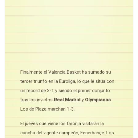
Finalmente el Valencia Basket ha sumado su
tercer triunfo en la Euroliga, lo que le sitúa con
un récord de 3-1 y siendo el primer conjunto
tras los invictos
Real Madrid
y
Olympiacos
.
Los de Plaza marchan 1-3.
El jueves que viene los taronja visitarán la
cancha del vigente campeón, Fenerbahçe. Los