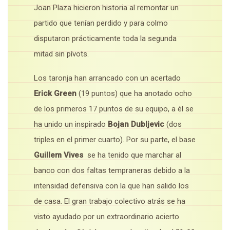
Joan Plaza hicieron historia al remontar un
partido que tenían perdido y para colmo
disputaron prácticamente toda la segunda
mitad sin pívots.
Los taronja han arrancado con un acertado
Erick Green
(19 puntos) que ha anotado ocho
de los primeros 17 puntos de su equipo, a él se
ha unido un inspirado
Bojan Dubljevic
(dos
triples en el primer cuarto). Por su parte, el base
Guillem Vives
se ha tenido que marchar al
banco con dos faltas tempraneras debido a la
intensidad defensiva con la que han salido los
de casa. El gran trabajo colectivo atrás se ha
visto ayudado por un extraordinario acierto