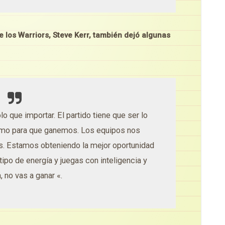
 los Warriors, Steve Kerr, también dejó algunas
lo que importar. El partido tiene que ser lo
omo para que ganemos. Los equipos nos
. Estamos obteniendo la mejor oportunidad
ipo de energía y juegas con inteligencia y
, no vas a ganar «.