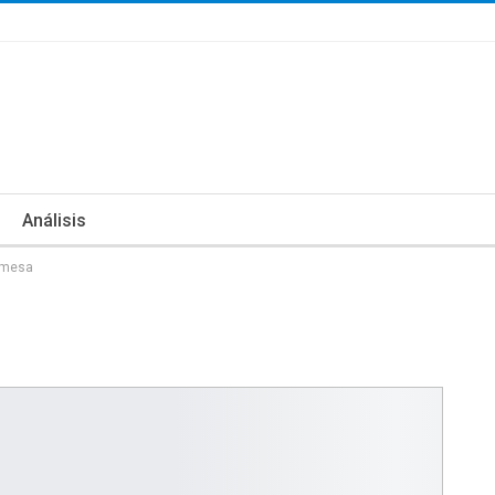
Análisis
a mesa