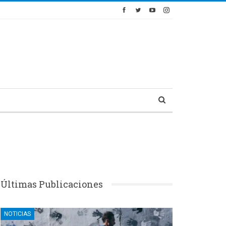
Últimas Publicaciones
NOTICIAS