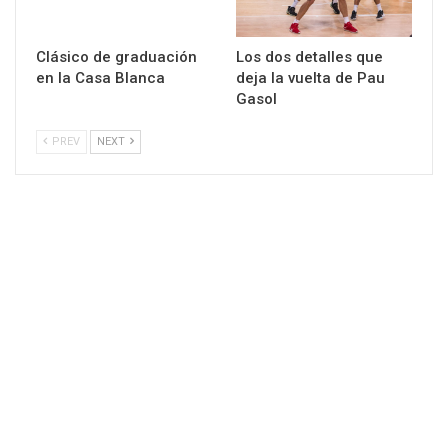
Clásico de graduación
Los dos detalles que
en la Casa Blanca
deja la vuelta de Pau
Gasol
PREV
NEXT