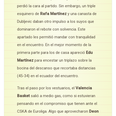
perdió la cara al partido. Sin embargo, un triple
esquinero de
Rafa Martínez
y una canasta de
Dubljevic daban otro impulso a los suyos que
dominaron el rebote con solvencia. Este
apartado les permitió mandar con tranquilidad
en el encuentro. En el mejor momento de la
primera parte para los de casa apareció
Edu
Martínez
para encestar un triplazo sobre la
bocina del descanso que recortaba distancias
(45-34) en el ecuador del encuentro.
Tras el paso por los vestuarios, el
Valencia
Basket
salió a medio gas, como si estuvieran
pensando en el compromiso que tienen ante el
CSKA de Euroliga. Algo que aprovecharon
Deon