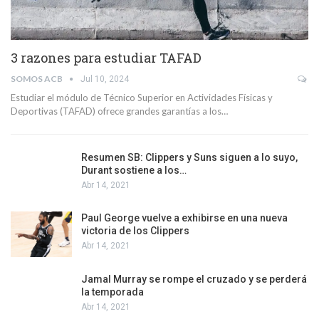
3 razones para estudiar TAFAD
SOMOS ACB
Jul 10, 2024
Estudiar el módulo de Técnico Superior en Actividades Físicas y
Deportivas (TAFAD) ofrece grandes garantías a los…
Resumen SB: Clippers y Suns siguen a lo suyo,
Durant sostiene a los…
Abr 14, 2021
Paul George vuelve a exhibirse en una nueva
victoria de los Clippers
Abr 14, 2021
Jamal Murray se rompe el cruzado y se perderá
la temporada
Abr 14, 2021