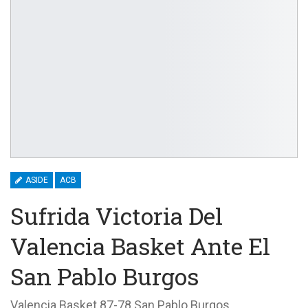
ASIDE
ACB
Sufrida Victoria Del
Valencia Basket Ante El
San Pablo Burgos
Valencia Basket 87-78 San Pablo Burgos