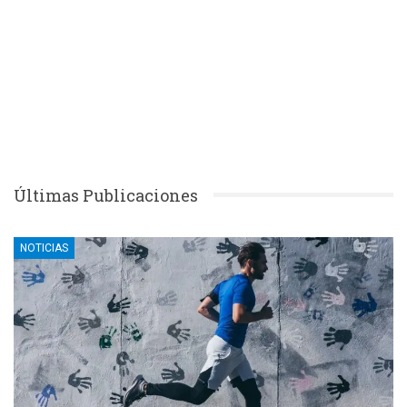
Últimas Publicaciones
NOTICIAS