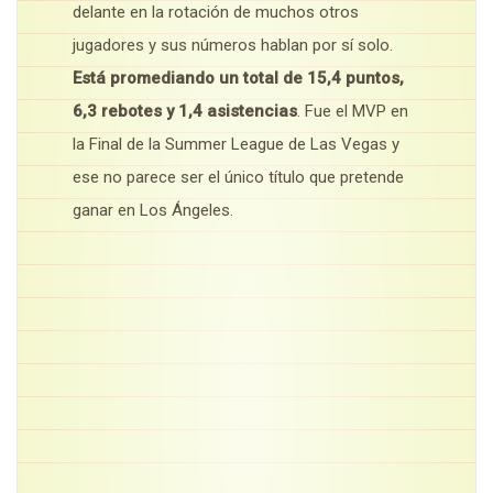
delante en la rotación de muchos otros
jugadores y sus números hablan por sí solo.
Está promediando un total de 15,4 puntos,
6,3 rebotes y 1,4 asistencias
. Fue el MVP en
la Final de la Summer League de Las Vegas y
ese no parece ser el único título que pretende
ganar en Los Ángeles.