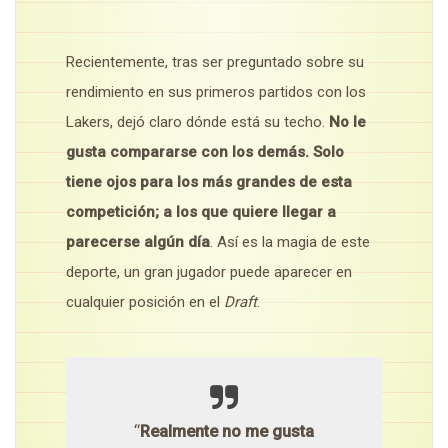
Recientemente, tras ser preguntado sobre su
rendimiento en sus primeros partidos con los
Lakers, dejó claro dónde está su techo.
No le
gusta compararse con los demás. Solo
tiene ojos para los más grandes de esta
competición; a los que quiere llegar a
parecerse algún día
. Así es la magia de este
deporte, un gran jugador puede aparecer en
cualquier posición en el
Draft
.
“
Realmente no me gusta