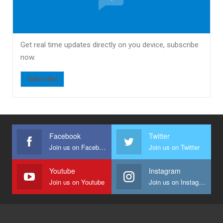
Get real time updates directly on you device, subscribe
now.
Subscribe
Facebook
Twitter
Join us on Facebook
Join us on Twitter
Youtube
Instagram
Join us on Youtube
Join us on Instagram