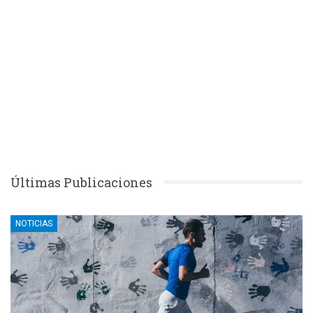
Últimas Publicaciones
NOTICIAS