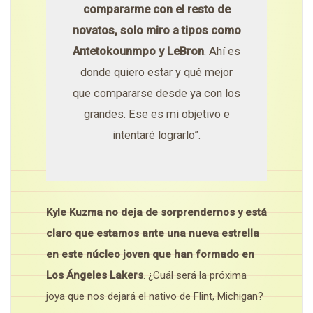
compararme con el resto de
novatos, solo miro a tipos como
Antetokounmpo y LeBron
. Ahí es
donde quiero estar y qué mejor
que compararse desde ya con los
grandes. Ese es mi objetivo e
intentaré lograrlo”.
Kyle Kuzma no deja de sorprendernos y está
claro que estamos ante una nueva estrella
en este núcleo joven que han formado en
Los Ángeles Lakers
. ¿Cuál será la próxima
joya que nos dejará el nativo de Flint, Michigan?