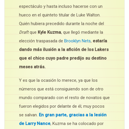
espectáculo y hasta incluso hacerse con un
hueco en el quinteto titular de Luke Walton.
Quién hubiera precedido durante la noche del
Draft
que
Kyle Kuzma
, que llegó mediante la
elección traspasada de
Brooklyn Nets
,
estaría
dando más ilusión a la afición de los Lakers
que el chico cuyo padre predijo su destino
meses atrás.
Y es que la ocasión lo merece, ya que los
números que está consiguiendo son de otro
mundo comparado con el resto de novatos que
fueron elegidos por delante de él; muy pocos
se salvan.
En gran parte, gracias a la lesión
de Larry Nance
, Kuzma se ha colocado por