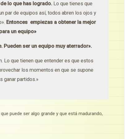
 de lo que has logrado.
Lo que tienes que
n par de equipos así, todos abren los ojos y
o».
Entonces empiezas a obtener la mejor
para un equipo»
. Pueden ser un equipo muy aterrador».
n. Lo que tienen que entender es que estos
aprovechar los momentos en que se supone
s ganar partidos.»
que puede ser algo grande y que está madurando,