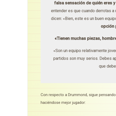
falsa sensación de quién eres y
entender es que cuando derrotas a u
dicen: «Bien, este es un buen equip
opción 
«Tienen muchas piezas, hombre
«Son un equipo relativamente jove
partidos son muy serios. Debes 
que debe
Con respecto a Drummond, sigue pensando 
haciéndose mejor jugador: