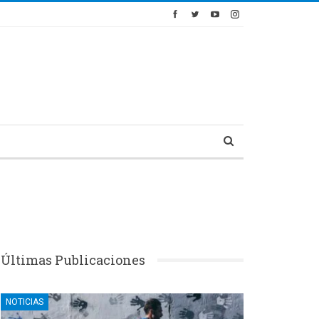
Últimas Publicaciones
NOTICIAS