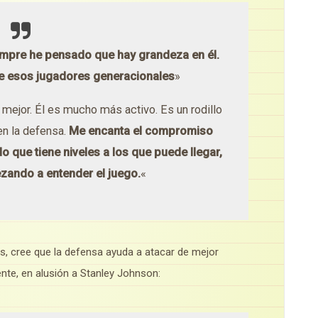
mpre he pensado que hay grandeza en él.
e esos jugadores generacionales
»
s mejor. Él es mucho más activo. Es un rodillo
en la defensa.
Me encanta el compromiso
que tiene niveles a los que puede llegar,
zando a entender el juego.
«
, cree que la defensa ayuda a atacar de mejor
iente, en alusión a Stanley Johnson: