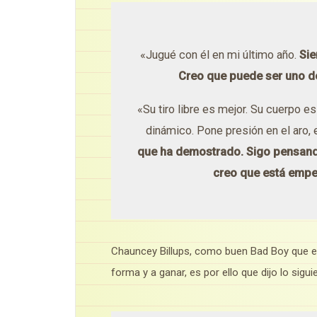
«Jugué con él en mi último año.
Sie
Creo que puede ser uno d
«Su tiro libre es mejor. Su cuerpo e
dinámico. Pone presión en el aro, 
que ha demostrado. Sigo pensando 
creo que está empe
Chauncey Billups, como buen Bad Boy que es
forma y a ganar, es por ello que dijo lo sigu