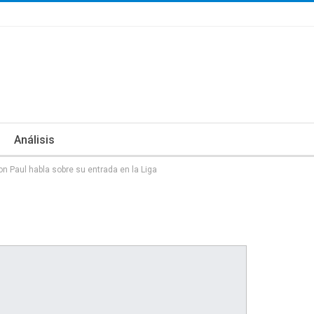
Análisis
n Paul habla sobre su entrada en la Liga