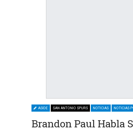
ASIDE
SAN ANTONIO SPURS
NOTICIAS
NOTICIAS 
Brandon Paul Habla S