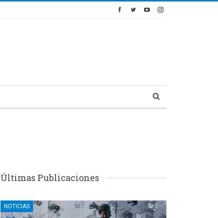
Últimas Publicaciones
NOTICIAS