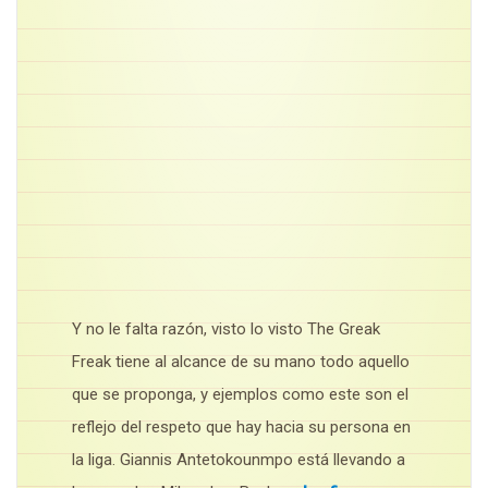
Y no le falta razón, visto lo visto The Greak
Freak tiene al alcance de su mano todo aquello
que se proponga, y ejemplos como este son el
reflejo del respeto que hay hacia su persona en
la liga. Giannis Antetokounmpo está llevando a