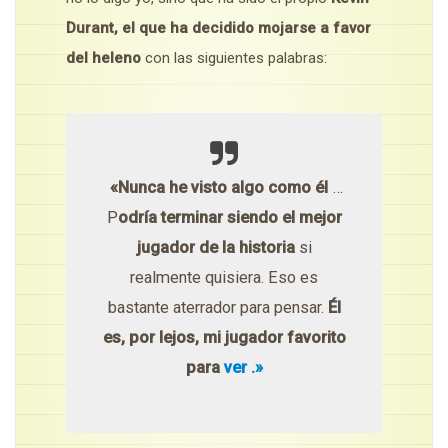
Durant, el que ha decidido mojarse a favor
del heleno
con las siguientes palabras:
«Nunca he visto algo como él
…
P
odría terminar siendo el mejor
jugador de la historia
si
realmente quisiera. Eso es
bastante aterrador para pensar.
Él
es, por lejos, mi jugador favorito
para
ver .»