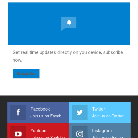
Get real time updates directly on you device, subscribe
now.
Subscribe
Facebook
Twitter
Join us on Facebook
Join us on Twitter
Youtube
Instagram
Join us on Youtube
Join us on Instagram