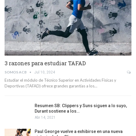
3 razones para estudiar TAFAD
SOMOS ACB
Jul 10, 2024
Estudiar el módulo de Técnico Superior en Actividades Físicas y
Deportivas (TAFAD) ofrece grandes garantías a los…
Resumen SB: Clippers y Suns siguen a lo suyo,
Durant sostiene a los…
Abr 14, 2021
Paul George vuelve a exhibirse en una nueva