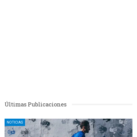
Últimas Publicaciones
NOTICIAS